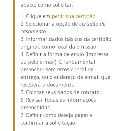
abaixo como solicitar:
Clique em
pedir sua certidão
Selecionar a opção de
certidão de
casamento
Informar dados básicos da certidão
original, como local da emissão
Definir a forma de envio (impressa
ou pelo e-mail). É fundamental
preencher sem erros o local de
entrega, ou o endereço de e-mail que
receberá o documento
Colocar seus dados de contato
Revisar todas as informações
preenchidas
Definir como deseja pagar e
confirmar a solicitação.