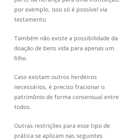
por exemplo,
isso só é possível via
testamento
.
Também não existe a possibilidade da
doação de bens vida para apenas um
filho
.
Caso existam outros herdeiros
necessários,
é preciso fracionar o
patrimônio de forma consensual
entre
todos.
Outras restrições para esse tipo de
prática
se aplicam nas seguintes