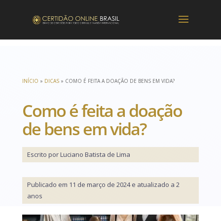
INÍCIO
»
DICAS
»
COMO É FEITA A DOAÇÃO DE BENS EM VIDA?
Como é feita a doação
de bens em vida?
Escrito por Luciano Batista de Lima
Publicado em 11 de março de 2024 e atualizado a 2
anos