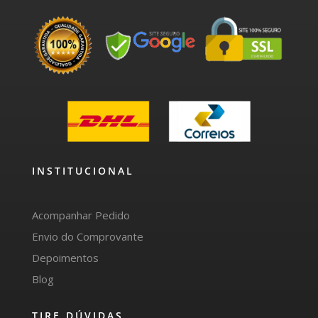
INSTITUCIONAL
Acompanhar Pedido
Envio do Comprovante
Depoimentos
Blog
TIRE DÚVIDAS