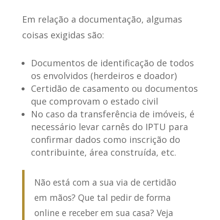
Em relação a documentação
, algumas
coisas exigidas são:
Documentos de identificação de todos
os envolvidos (herdeiros e doador)
Certidão de casamento ou documentos
que comprovam o estado civil
No caso da transferência de imóveis, é
necessário levar carnês do IPTU para
confirmar dados como inscrição do
contribuinte, área construída, etc.
Não está com a sua via de certidão
em mãos
? Que tal pedir de forma
online e receber em sua casa? Veja