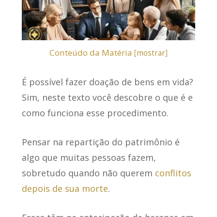
Conteúdo da Matéria
[
mostrar
]
É possível fazer
doação de bens em vida
?
Sim, neste texto você descobre o que é e
como funciona esse procedimento.
Pensar na repartição do patrimônio
é
algo que muitas pessoas fazem,
sobretudo quando não querem
conflitos
depois de sua morte
.