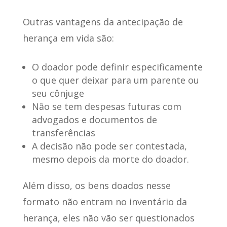
Outras vantagens
da antecipação de
herança em vida são:
O doador pode definir especificamente
o que quer deixar para um parente ou
seu cônjuge
Não se tem despesas futuras com
advogados e documentos de
transferências
A decisão não pode ser contestada,
mesmo depois da morte do doador.
Além disso, os bens doados nesse
formato
não entram no inventário da
herança
, eles não vão ser questionados