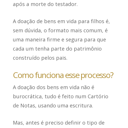
após a morte do testador.
A doação de bens em vida para filhos é,
sem dúvida, o formato mais comum, é
uma maneira firme e segura
para que
cada um tenha parte do patrimônio
construído pelos pais.
Como funciona esse processo?
A doação dos bens em vida não é
burocrática,
tudo é feito num Cartório
de Notas
, usando uma escritura.
Mas, antes
é preciso definir o tipo de