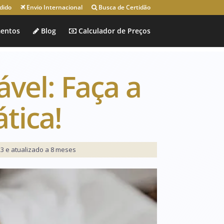
dido
Envio Internacional
Busca de Certidão
entos
Blog
Calculador de Preços
ável: Faça a
tica!
3 e atualizado a 8 meses