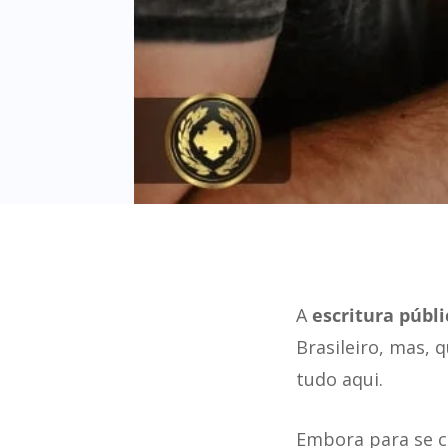
A
escritura públi
Brasileiro, mas, q
tudo aqui.
Embora para se c