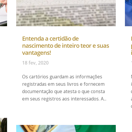
Entenda a certidão de
nascimento de inteiro teor e suas
vantagens!
18 fev, 2020
r
Os cartórios guardam as informações
registradas em seus livros e fornecem
documentação que atesta o que consta
em seus registros aos interessados. A...