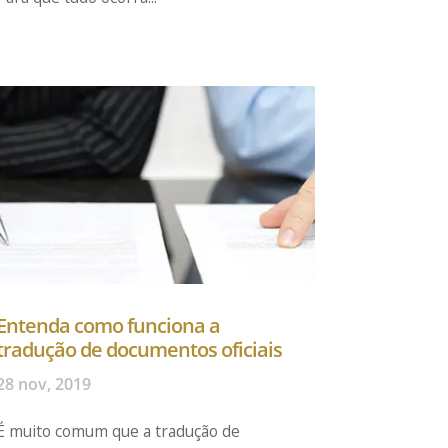
Entenda como funciona a
tradução de documentos oficiais
28 nov, 2019
É muito comum que a tradução de