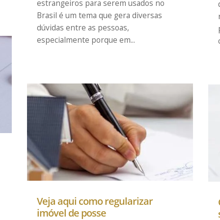
estrangeiros para serem usados no
Brasil é um tema que gera diversas
dúvidas entre as pessoas,
especialmente porque em...
Veja aqui como regularizar
imóvel de posse