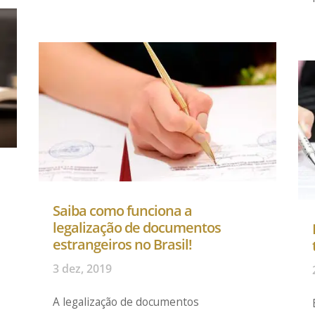
Saiba como funciona a
legalização de documentos
estrangeiros no Brasil!
o
3 dez, 2019
A legalização de documentos