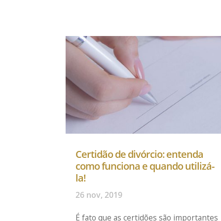
Certidão de divórcio: entenda
como funciona e quando utilizá-
la!
26 nov, 2019
É fato que as certidões são importantes