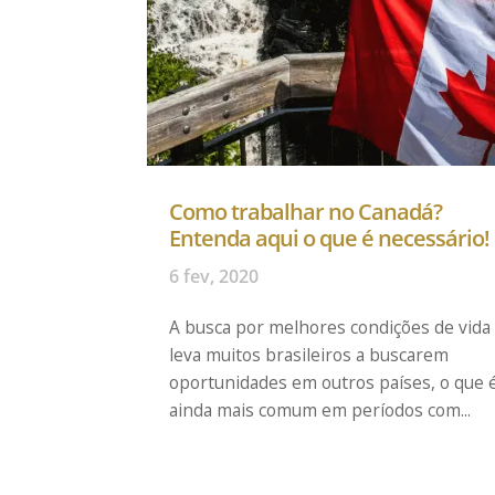
Como trabalhar no Canadá?
Entenda aqui o que é necessário!
6 fev, 2020
A busca por melhores condições de vida
leva muitos brasileiros a buscarem
oportunidades em outros países, o que 
ainda mais comum em períodos com...