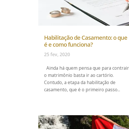
Habilitação de Casamento: o que
é e como funciona?
25 fev, 2020
Ainda há quem pensa que para contrai
o matrimônio basta ir ao cartório.
Contudo, a etapa da habilitação de
casamento, que é o primeiro passo...