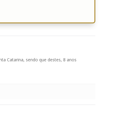
nta Catarina, sendo que destes, 8 anos