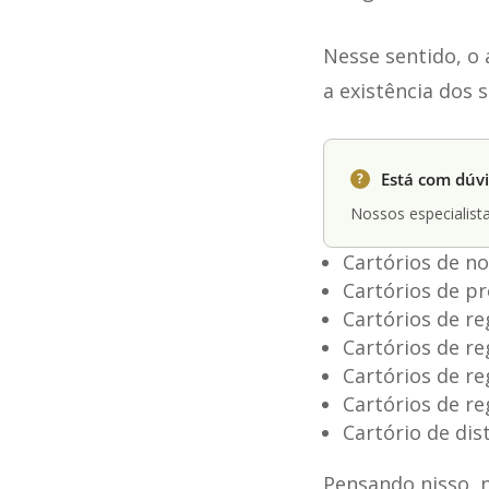
Nesse sentido, o 
a existência dos s
Está com dúvi
?
Nossos especialista
Cartórios de no
Cartórios de p
Cartórios de re
Cartórios de re
Cartórios de reg
Cartórios de re
Cartório de dis
Pensando nisso, 