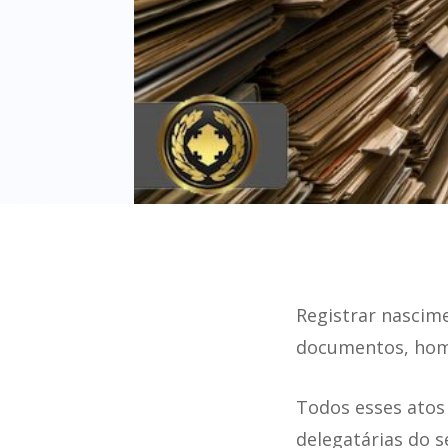
Registrar nascime
documentos, hom
Todos esses atos
delegatárias do 