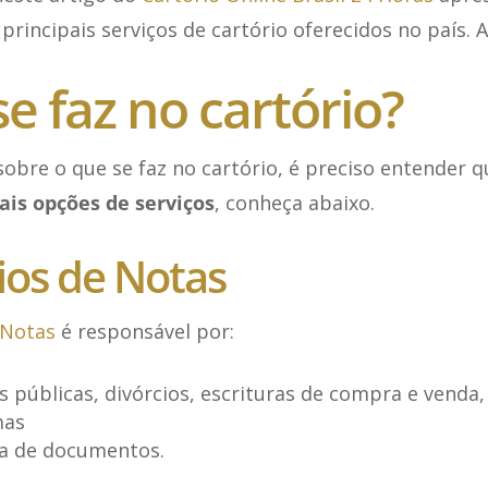
 principais serviços de cartório oferecidos no país.
e faz no cartório?
obre o que se faz no cartório, é preciso entender 
ais opções de serviços
, conheça abaixo.
rios de Notas
 Notas
é responsável por:
as públicas, divórcios, escrituras de compra e venda,
mas
ia de documentos.