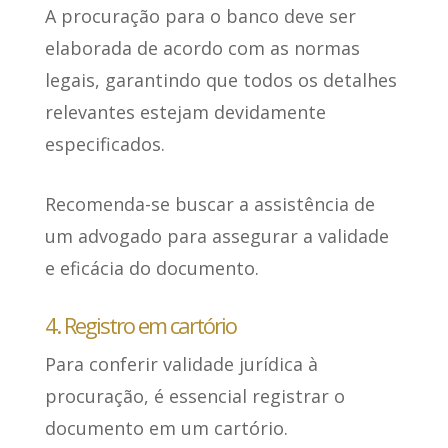
A procuração para o banco
deve ser
elaborada de acordo com as normas
legais
, garantindo que todos os detalhes
relevantes estejam devidamente
especificados.
Recomenda-se buscar a assistência de
um advogado
para assegurar a validade
e eficácia do documento.
4. Registro em cartório
Para conferir validade jurídica à
procuração,
é essencial registrar o
documento em um cartório
.