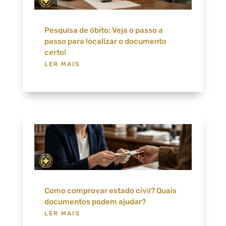
Pesquisa de óbito: Veja o passo a
passo para localizar o documento
certo!
LER MAIS
Como comprovar estado civil? Quais
documentos podem ajudar?
LER MAIS