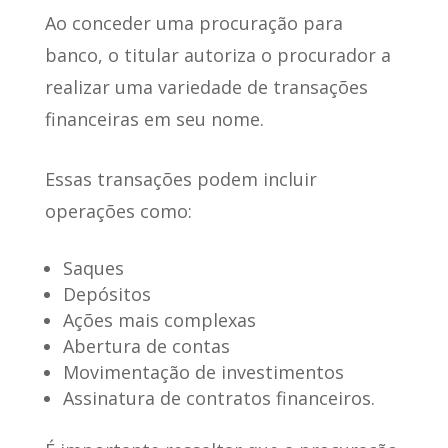
Ao conceder uma procuração para
banco,
o titular autoriza o procurador a
realizar uma variedade de transações
financeiras
em seu nome.
Essas transações
podem incluir
operações como
:
Saques
Depósitos
Ações mais complexas
Abertura de contas
Movimentação de investimentos
Assinatura de contratos financeiros.