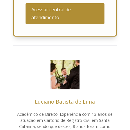
Acessar central de
atendimento
Luciano Batista de Lima
Acadêmico de Direito. Experiência com 13 anos de
atuação em Cartório de Registro Civil em Santa
Catarina, sendo que destes, 8 anos foram como