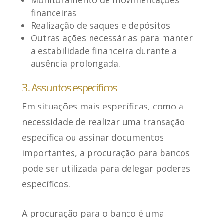
financeiras
Realização de saques e depósitos
Outras ações necessárias para manter
a estabilidade financeira durante a
ausência prolongada.
3. Assuntos específicos
Em situações mais específicas, como a
necessidade de realizar uma transação
específica ou assinar documentos
importantes, a procuração para bancos
pode ser utilizada para delegar poderes
específicos
.
A procuração para o banco é uma