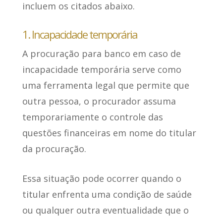
incluem os citados abaixo.
1. Incapacidade temporária
A procuração para banco em caso de
incapacidade temporária serve como
uma ferramenta legal que permite que
outra pessoa,
o procurador assuma
temporariamente o controle das
questões financeiras
em nome do titular
da procuração.
Essa situação pode ocorrer
quando o
titular enfrenta uma condição de saúde
ou qualquer outra eventualidade que o