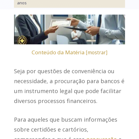
anos
Conteúdo da Matéria
[
mostrar
]
Seja por questões de conveniência ou
necessidade, a
procuração para bancos
é
um instrumento legal que pode facilitar
diversos processos financeiros.
Para aqueles que buscam informações
sobre certidões e cartórios,