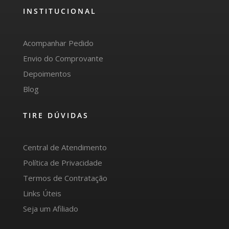
INSTITUCIONAL
Acompanhar Pedido
Envio do Comprovante
Depoimentos
Blog
TIRE DÚVIDAS
Central de Atendimento
Política de Privacidade
Termos de Contratação
Links Úteis
Seja um Afiliado