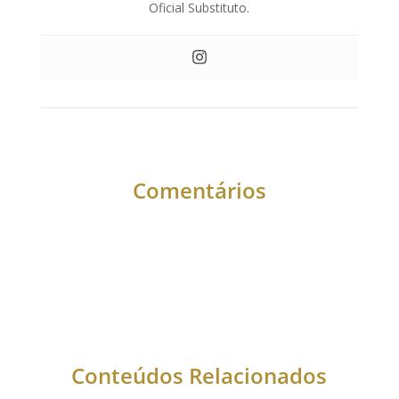
Oficial Substituto.
Comentários
Conteúdos Relacionados