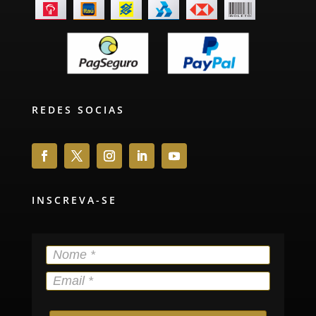
REDES SOCIAS
INSCREVA-SE