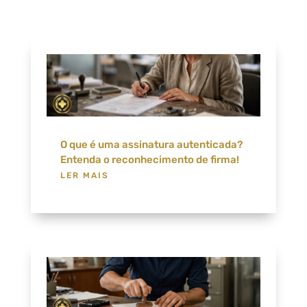
O que é uma assinatura autenticada?
Entenda o reconhecimento de firma!
LER MAIS