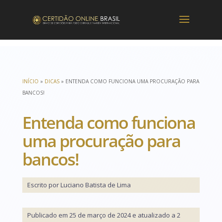
INÍCIO
»
DICAS
»
ENTENDA COMO FUNCIONA UMA PROCURAÇÃO PARA
BANCOS!
Entenda como funciona
uma procuração para
bancos!
Escrito por Luciano Batista de Lima
Publicado em 25 de março de 2024 e atualizado a 2