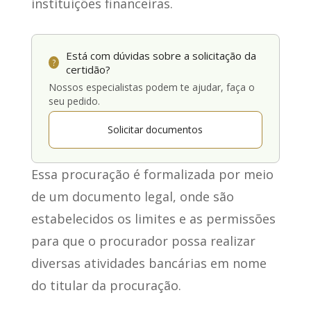
instituições financeiras.
Está com dúvidas sobre a solicitação da
?
certidão?
Nossos especialistas podem te ajudar, faça o
seu pedido.
Solicitar documentos
Essa procuração
é formalizada por meio
de um documento legal
, onde são
estabelecidos os limites e as permissões
para que o procurador possa realizar
diversas atividades bancárias em nome
do titular da procuração.