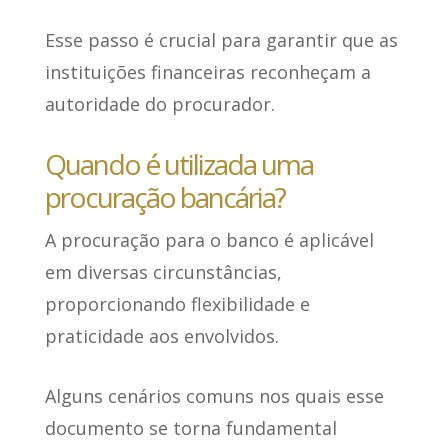
Esse passo é crucial para
garantir que as
instituições financeiras reconheçam a
autoridade
do procurador.
Quando é utilizada uma
procuração bancária?
A procuração para o banco
é aplicável
em diversas circunstâncias
,
proporcionando flexibilidade e
praticidade aos envolvidos.
Alguns cenários comuns nos quais esse
documento se torna fundamental