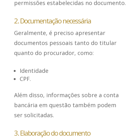
permissões estabelecidas no documento.
2. Documentação necessária
Geralmente, é preciso
apresentar
documentos pessoais tanto do titular
quanto do procurador
, como:
Identidade
CPF.
Além disso,
informações sobre a conta
bancária
em questão também podem
ser solicitadas.
3. Elaboração do documento