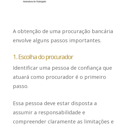
A obtenção de uma procuração bancária
envolve alguns passos importantes
.
1. Escolha do procurador
Identificar uma pessoa de confiança
que
atuará como procurador é o primeiro
passo.
Essa pessoa deve estar disposta a
assumir a responsabilidad
e e
compreender claramente as limitações e