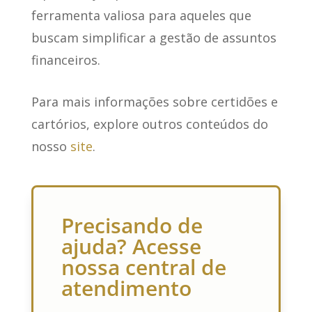
ferramenta valiosa para aqueles que
buscam simplificar a gestão de assuntos
financeiros.
Para mais informações sobre certidões e
cartórios, explore outros conteúdos do
nosso
site
.
Precisando de
ajuda? Acesse
nossa central de
atendimento