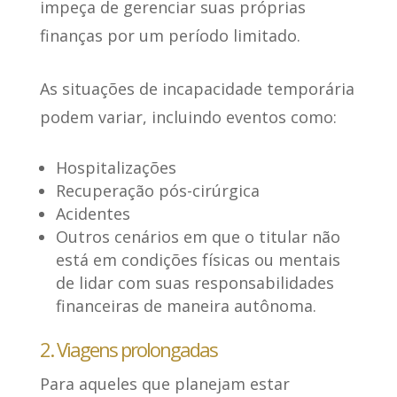
impeça de gerenciar suas próprias
finanças por um período limitado.
As situações de incapacidade temporária
podem variar,
incluindo eventos como
:
Hospitalizações
Recuperação pós-cirúrgica
Acidentes
Outros cenários em que o titular não
está em condições físicas ou mentais
de lidar com suas responsabilidades
financeiras de maneira autônoma.
2. Viagens prolongadas
Para aqueles que planejam estar