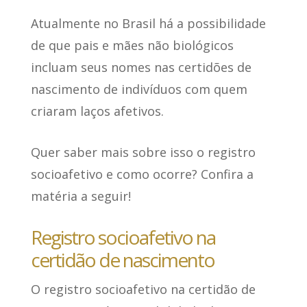
Atualmente no Brasil há a possibilidade
de que pais e mães não biológicos
incluam seus nomes nas certidões de
nascimento de indivíduos com quem
criaram laços afetivos.
Quer saber mais sobre isso o registro
socioafetivo e como ocorre? Confira a
matéria a seguir!
Registro socioafetivo na
certidão de nascimento
O registro socioafetivo na certidão de