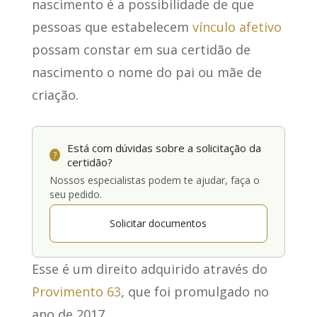
nascimento
é a possibilidade de que
pessoas que estabelecem
vínculo afetivo
possam constar em sua certidão de
nascimento o nome do pai ou mãe de
criação.
Está com dúvidas sobre a solicitação da
?
certidão?
Nossos especialistas podem te ajudar, faça o
seu pedido.
Solicitar documentos
Esse é um direito adquirido através do
Provimento 63
, que foi promulgado no
ano de 2017.