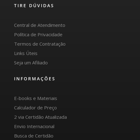
TIRE DÚVIDAS
Central de Atendimento
Política de Privacidade
Termos de Contratação
Links Úteis
Seja um Afiliado
INFORMAÇÕES
E-books e Materiais
Calculador de Preço
2 via Certidão Atualizada
Envio Internacional
Busca de Certidão