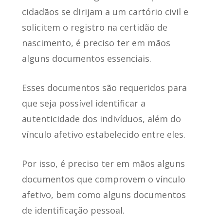
cidadãos se dirijam a um cartório civil e
solicitem o registro
na certidão de
nascimento, é preciso ter em mãos
alguns documentos essenciais.
Esses documentos são requeridos
para
que seja possível identificar a
autenticidade dos indivíduos
, além do
vínculo afetivo estabelecido entre eles.
Por isso, é preciso
ter em mãos alguns
documentos que comprovem o vínculo
afetivo
, bem como alguns documentos
de identificação pessoal.