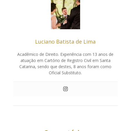
Luciano Batista de Lima
Acadêmico de Direito. Experiência com 13 anos de
atuação em Cartório de Registro Civil em Santa
Catarina, sendo que destes, 8 anos foram como
Oficial Substituto.