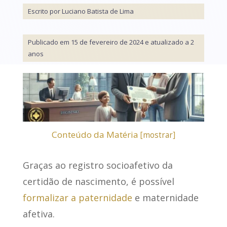
Escrito por Luciano Batista de Lima
Publicado em 15 de fevereiro de 2024 e atualizado a 2
anos
Conteúdo da Matéria
[
mostrar
]
Graças ao
registro socioafetivo
da
certidão de nascimento, é possível
formalizar a paternidade
e maternidade
afetiva.