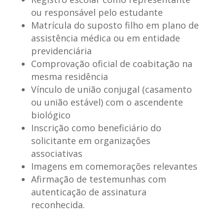
ou responsável pelo estudante
Matrícula do suposto filho em plano de
assistência médica ou em entidade
previdenciária
Comprovação oficial de coabitação na
mesma residência
Vínculo de união conjugal (casamento
ou união estável) com o ascendente
biológico
Inscrição como beneficiário do
solicitante em organizações
associativas
Imagens em comemorações relevantes
Afirmação de testemunhas com
autenticação de assinatura
reconhecida.