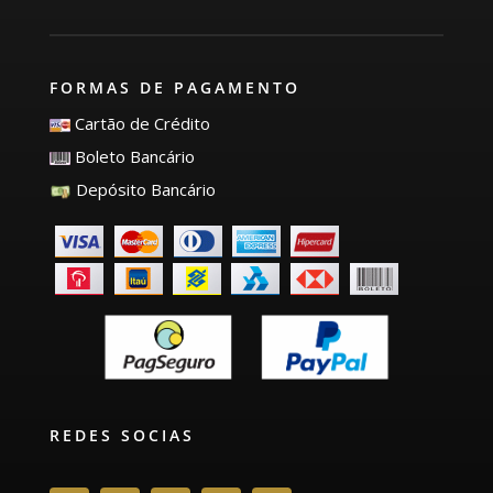
FORMAS DE PAGAMENTO
Cartão de Crédito
Boleto Bancário
Depósito Bancário
REDES SOCIAS