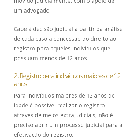
movido judicialmente
, com o apoio de
um advogado.
Cabe à decisão judicial a partir da análise
de cada caso
a concessão do direito ao
registro para aqueles indivíduos que
possuam menos de 12 anos.
2. Registro para indivíduos maiores de 12
anos
Para indivíduos maiores de 12 anos de
idade
é possível realizar o registro
através de meios extrajudiciais
, não é
preciso abrir um processo judicial para a
efetivação do registro.