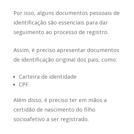
Por isso, alguns documentos pessoais de
identificação são essenciais para dar
seguimento ao processo de registro.
Assim, é preciso
apresentar documentos
de identificação original dos pais
, como:
Carteira de identidade
CPF.
Além disso,
é preciso ter em mãos a
certidão de nascimento do filho
socioafetivo a ser registrado.