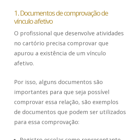
1. Documentos de comprovação de
vínculo afetivo
O profissional que desenvolve atividades
no cartório
precisa comprovar que
apurou a existência de um vínculo
afetivo
.
Por isso,
alguns documentos são
importantes
para que seja possível
comprovar essa relação, são exemplos
de documentos que podem ser utilizados
para essa comprovação:
Registro escolar como representante