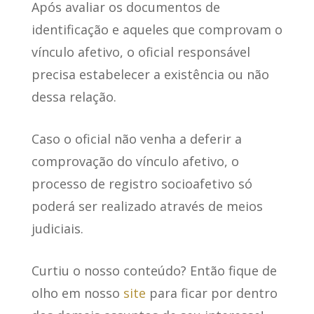
Após avaliar os documentos de
identificação
e aqueles que comprovam o
vínculo afetivo, o oficial responsável
precisa estabelecer a existência ou não
dessa relação.
Caso o oficial não venha a deferir a
comprovação do vínculo afetivo, o
processo de registro socioafetivo só
poderá ser realizado através de meios
judiciais.
Curtiu o nosso conteúdo? Então fique de
olho em nosso
site
para ficar por dentro