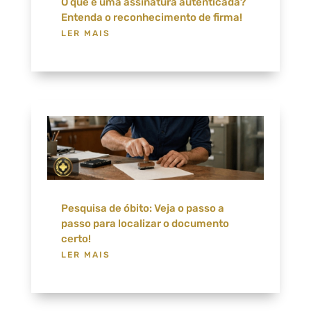
O que é uma assinatura autenticada?
Entenda o reconhecimento de firma!
LER MAIS
Pesquisa de óbito: Veja o passo a
passo para localizar o documento
certo!
LER MAIS