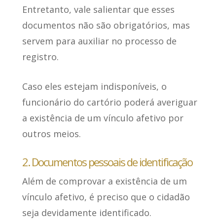
Entretanto, vale salientar que
esses
documentos não são obrigatórios
, mas
servem para auxiliar no processo de
registro.
Caso eles estejam indisponíveis
, o
funcionário do cartório poderá averiguar
a existência de um vínculo afetivo por
outros meios.
2. Documentos pessoais de identificação
Além de comprovar a existência de um
vínculo afetivo,
é preciso que o cidadão
seja devidamente identificado
.