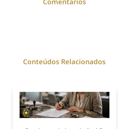
Comentários
Conteúdos Relacionados