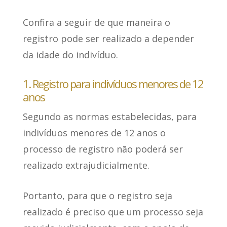
Confira a seguir de que maneira o
registro pode ser realizado a depender
da idade do indivíduo.
1. Registro para indivíduos menores de 12
anos
Segundo as normas estabelecidas, para
indivíduos menores de 12 anos
o
processo de registro não poderá ser
realizado extrajudicialmente
.
Portanto, para que o registro seja
realizado
é preciso que um processo seja