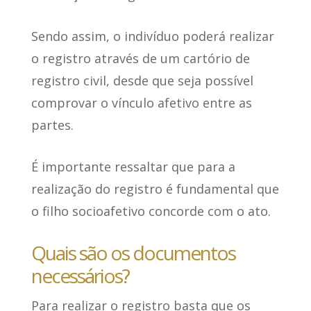
Sendo assim, o indivíduo poderá
realizar
o registro através de um cartório de
registro civil
, desde que seja possível
comprovar o vínculo afetivo entre as
partes.
É importante ressaltar que para a
realização do registro
é fundamental que
o filho socioafetivo concorde com o ato
.
Quais são os documentos
necessários?
Para realizar o registro basta que
os