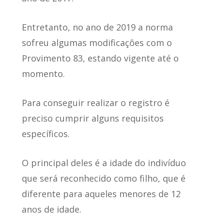
Entretanto, no ano de 2019
a norma
sofreu algumas modificações com o
Provimento 83
, estando vigente até o
momento.
Para conseguir realizar o registro
é
preciso cumprir alguns requisitos
específicos
.
O principal deles
é a idade do indivíduo
que será reconhecido como filho
, que é
diferente para aqueles menores de 12
anos de idade.