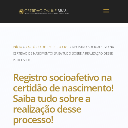
INÍCIO
»
CARTÓRIO DE REGISTRO CIVIL
»
REGISTRO SOCIOAFETIVO NA
CERTIDÃO DE NASCIMENTO! SAIBA TUDO SOBRE A REALIZAÇÃO DESSE
PROCESSO!
Registro socioafetivo na
certidão de nascimento!
Saiba tudo sobre a
realização desse
processo!