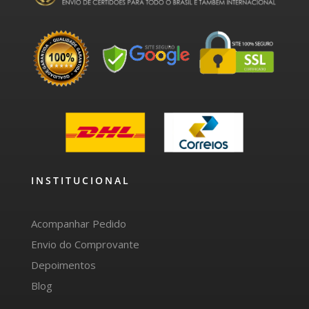
INSTITUCIONAL
Acompanhar Pedido
Envio do Comprovante
Depoimentos
Blog