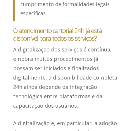
cumprimento de formalidades legais
específicas.
O atendimento cartorial 24h já está
disponível para todos os serviços?
A digitalização dos serviços é contínua
,
embora muitos procedimentos já
possam ser iniciados e finalizados
digitalmente, a disponibilidade completa
24h ainda depende da integração
tecnológica entre plataformas e da
capacitação dos usuários.
A digitalização e, em particular, a adoção