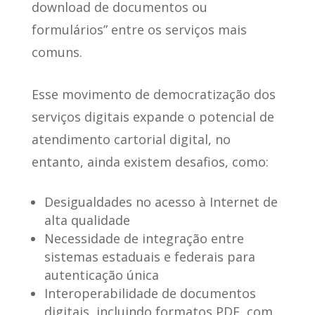
download de documentos ou
formulários” entre os serviços mais
comuns.
Esse movimento de democratização dos
serviços digitais expande o potencial de
atendimento cartorial digital, no
entanto,
ainda existem desafios
, como:
Desigualdades no acesso à Internet de
alta qualidade
Necessidade de integração entre
sistemas estaduais e federais para
autenticação única
Interoperabilidade de documentos
digitais, incluindo formatos PDF, com