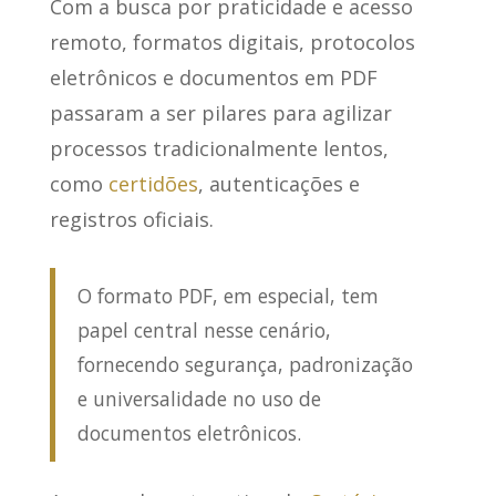
Com a busca por praticidade e acesso
remoto
, formatos digitais, protocolos
eletrônicos e documentos em PDF
passaram a ser pilares para agilizar
processos tradicionalmente lentos,
como
certidões
, autenticações e
registros oficiais.
O formato PDF, em especial, tem
papel central nesse cenário,
fornecendo segurança, padronização
e universalidade no uso de
documentos eletrônicos.