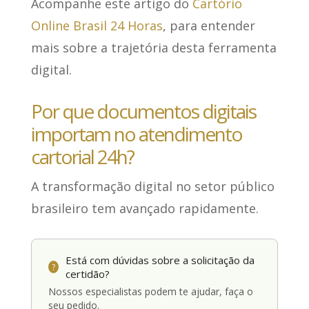
Acompanhe este artigo do
Cartório
Online Brasil 24 Horas
, para entender
mais sobre a trajetória desta ferramenta
digital.
Por que documentos digitais
importam no atendimento
cartorial 24h?
A transformação digital no setor público
brasileiro
tem avançado rapidamente
.
Está com dúvidas sobre a solicitação da
?
certidão?
Nossos especialistas podem te ajudar, faça o
seu pedido.