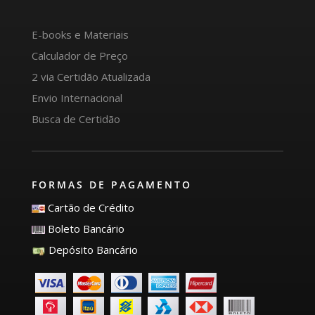
E-books e Materiais
Calculador de Preço
2 via Certidão Atualizada
Envio Internacional
Busca de Certidão
FORMAS DE PAGAMENTO
Cartão de Crédito
Boleto Bancário
Depósito Bancário