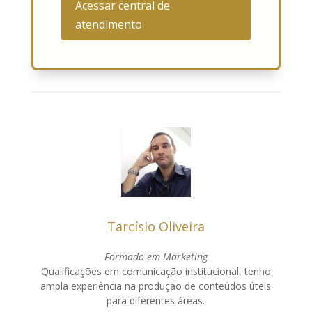
Acessar central de
atendimento
Tarcísio Oliveira
Formado em Marketing
Qualificações em comunicação institucional, tenho
ampla experiência na produção de conteúdos úteis
para diferentes áreas.