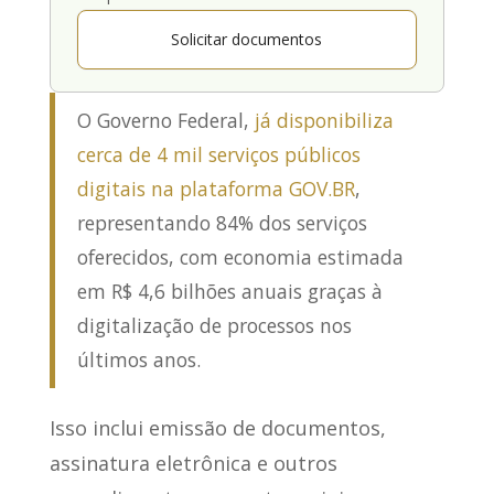
Solicitar documentos
O Governo Federal,
já disponibiliza
cerca de 4 mil serviços públicos
digitais na plataforma GOV.BR
,
representando 84% dos serviços
oferecidos, com economia estimada
em R$ 4,6 bilhões anuais graças à
digitalização de processos nos
últimos anos.
Isso inclui emissão de documentos
,
assinatura eletrônica e outros