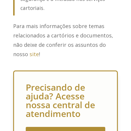
cartoriais.
Para mais informações sobre temas
relacionados a cartórios e documentos,
não deixe de conferir os assuntos do
nosso
site
!
Precisando de
ajuda? Acesse
nossa central de
atendimento