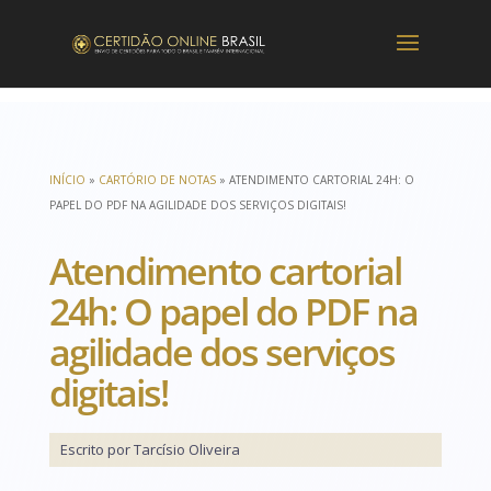
INÍCIO
»
CARTÓRIO DE NOTAS
»
ATENDIMENTO CARTORIAL 24H: O
PAPEL DO PDF NA AGILIDADE DOS SERVIÇOS DIGITAIS!
Atendimento cartorial
24h: O papel do PDF na
agilidade dos serviços
digitais!
Escrito por Tarcísio Oliveira