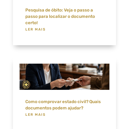
Pesquisa de óbito: Veja o passo a
passo para localizar o documento
certo!
LER MAIS
Como comprovar estado civil? Quais
documentos podem ajudar?
LER MAIS