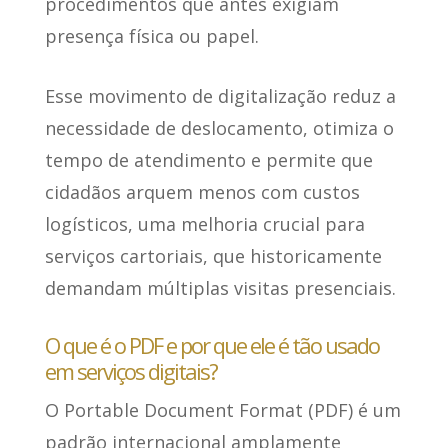
procedimentos que antes exigiam
presença física ou papel.
Esse movimento de digitalização reduz a
necessidade de deslocamento, otimiza o
tempo de atendimento e permite que
cidadãos arquem menos com custos
logísticos,
uma melhoria crucial para
serviços cartoriais
, que historicamente
demandam múltiplas visitas presenciais.
O que é o PDF e por que ele é tão usado
em serviços digitais?
O Portable Document Format (PDF)
é um
padrão internacional amplamente