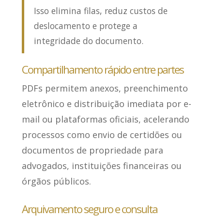
Isso elimina filas, reduz custos de
deslocamento e protege a
integridade do documento.
Compartilhamento rápido entre partes
PDFs permitem anexos, preenchimento
eletrônico e distribuição imediata por e-
mail ou plataformas oficiais,
acelerando
processos como envio de certidões ou
documentos
de propriedade para
advogados, instituições financeiras ou
órgãos públicos.
Arquivamento seguro e consulta