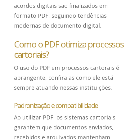
acordos digitais são finalizados em
formato PDF, seguindo tendências
modernas de documento digital.
Como o PDF otimiza processos
cartoriais?
O
uso do PDF em processos cartorais é
abrangente
, confira as como ele está
sempre atuando nessas instituições.
Padronização e compatibilidade
Ao utilizar PDF, os sistemas cartoriais
garantem que documentos enviados,
recebidos e arquivados
mantenham