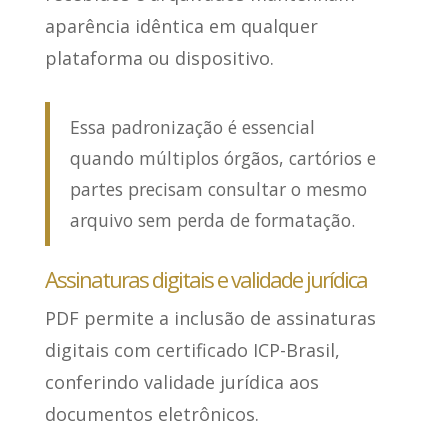
aparência idêntica em qualquer
plataforma ou dispositivo
.
Essa padronização é essencial
quando múltiplos órgãos, cartórios e
partes precisam consultar o mesmo
arquivo sem perda de formatação.
Assinaturas digitais e validade jurídica
PDF permite a inclusão de assinaturas
digitais com certificado ICP-Brasil
,
conferindo validade jurídica aos
documentos eletrônicos.