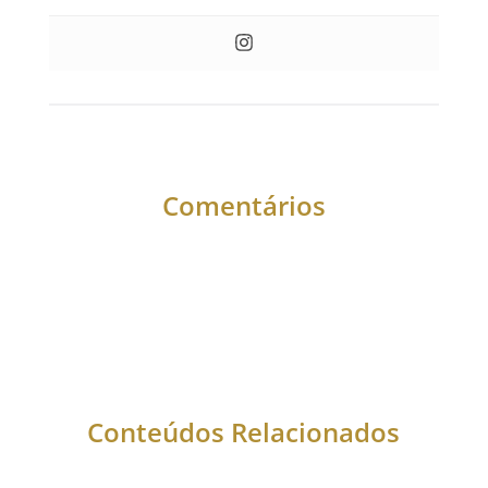
Comentários
Conteúdos Relacionados