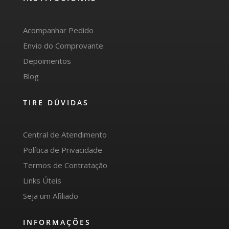
Acompanhar Pedido
Envio do Comprovante
Depoimentos
Blog
TIRE DÚVIDAS
Central de Atendimento
Política de Privacidade
Termos de Contratação
Links Úteis
Seja um Afiliado
INFORMAÇÕES