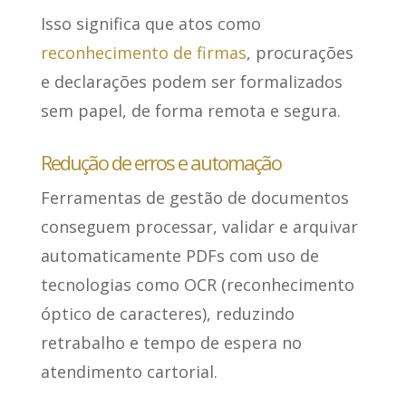
Isso significa que atos como
reconhecimento de firmas
, procurações
e declarações
podem ser formalizados
sem papel
, de forma remota e segura.
Redução de erros e automação
Ferramentas de gestão de documentos
conseguem processar, validar e arquivar
automaticamente PDFs com uso de
tecnologias como OCR (reconhecimento
óptico de caracteres),
reduzindo
retrabalho e tempo de espera no
atendimento cartorial
.