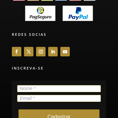
REDES SOCIAS
INSCREVA-SE
Cadastrar