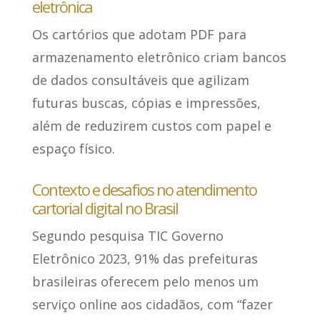
eletrônica
Os cartórios que adotam PDF para
armazenamento eletrônico
criam bancos
de dados consultáveis que agilizam
futuras buscas
, cópias e impressões,
além de reduzirem custos com papel e
espaço físico.
Contexto e desafios no atendimento
cartorial digital no Brasil
Segundo pesquisa TIC Governo
Eletrônico 2023,
91% das prefeituras
brasileiras oferecem pelo menos um
serviço online aos cidadãos
, com “fazer