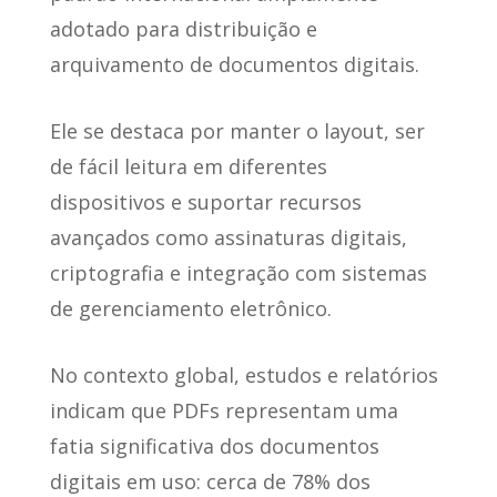
adotado para distribuição e
arquivamento
de documentos digitais.
Ele se destaca por manter o layout
, ser
de fácil leitura em diferentes
dispositivos e suportar recursos
avançados como assinaturas digitais,
criptografia e integração com sistemas
de gerenciamento eletrônico.
No contexto global, estudos e relatórios
indicam que
PDFs representam uma
fatia significativa dos documentos
digitais
em uso: cerca de 78% dos