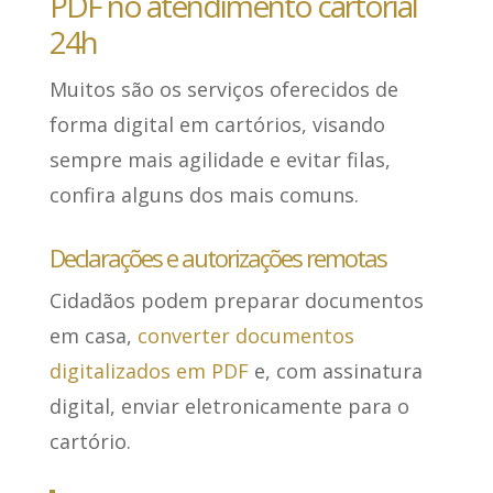
PDF no atendimento cartorial
24h
Muitos são os serviços oferecidos de
forma digital
em cartórios, visando
sempre mais agilidade e evitar filas,
confira alguns dos mais comuns.
Declarações e autorizações remotas
Cidadãos podem preparar documentos
em casa,
converter documentos
digitalizados em PDF
e, com assinatura
digital, enviar eletronicamente para o
cartório.