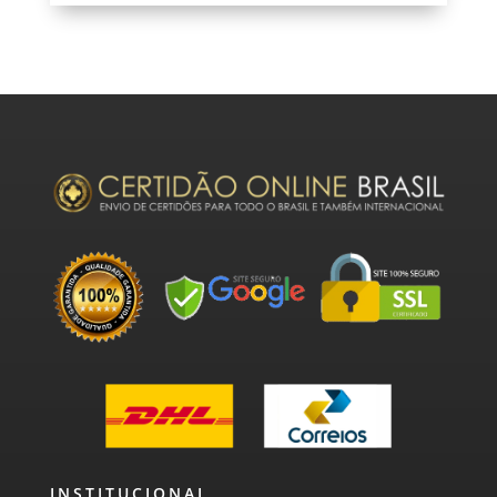
INSTITUCIONAL