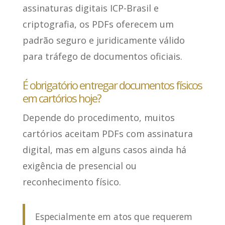
assinaturas digitais ICP-Brasil e
criptografia, os PDFs oferecem um
padrão seguro e juridicamente válido
para tráfego de documentos oficiais.
É obrigatório entregar documentos físicos
em cartórios hoje?
Depende do procedimento
, muitos
cartórios aceitam PDFs com assinatura
digital, mas em alguns casos ainda há
exigência de presencial ou
reconhecimento físico.
Especialmente em atos que requerem