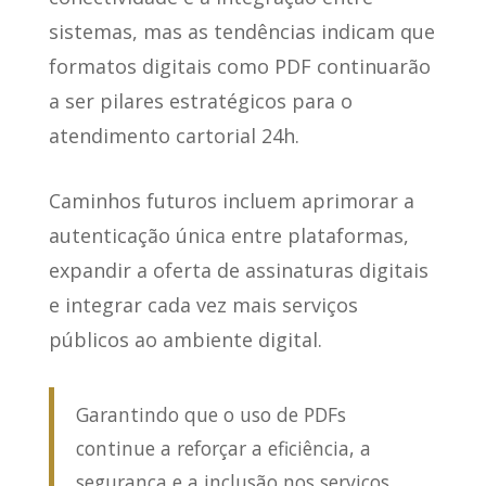
sistemas
, mas as tendências indicam que
formatos digitais como PDF continuarão
a ser pilares estratégicos para o
atendimento cartorial 24h.
Caminhos futuros incluem aprimorar a
autenticação única entre plataformas,
expandir a oferta de assinaturas digitais
e integrar cada vez mais serviços
públicos ao ambiente digital.
Garantindo que o uso de PDFs
continue a reforçar a eficiência, a
segurança e a inclusão nos serviços