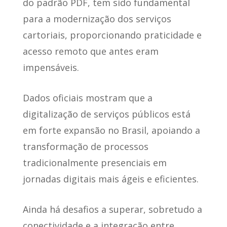
do padrão PDF,
tem sido fundamental
para a modernização dos serviços
cartoriais
, proporcionando praticidade e
acesso remoto que antes eram
impensáveis.
Dados oficiais mostram que
a
digitalização de serviços públicos está
em forte expansão no Brasil
, apoiando a
transformação de processos
tradicionalmente presenciais em
jornadas digitais mais ágeis e eficientes.
Ainda há desafios a superar, sobretudo a
conectividade e a integração entre