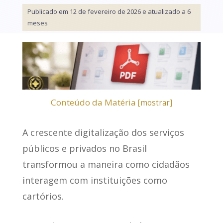
Publicado em 12 de fevereiro de 2026 e atualizado a 6
meses
Conteúdo da Matéria
[
mostrar
]
A
crescente digitalização dos serviços
públicos e privados no Brasil
transformou a maneira como cidadãos
interagem com instituições como
cartórios.