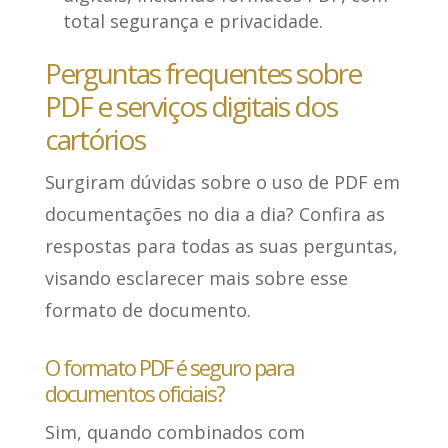
total segurança e privacidade.
Perguntas frequentes sobre
PDF e serviços digitais dos
cartórios
Surgiram dúvidas sobre o uso de PDF em
documentações no dia a dia? Confira as
respostas para todas as suas perguntas,
visando
esclarecer mais sobre esse
formato de documento
.
O formato PDF é seguro para
documentos oficiais?
Sim
, quando combinados com