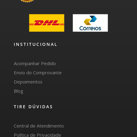
INSTITUCIONAL
Acompanhar Pedido
Envio do Comprovante
Depoimentos
Blog
TIRE DÚVIDAS
Central de Atendimento
Política de Privacidade