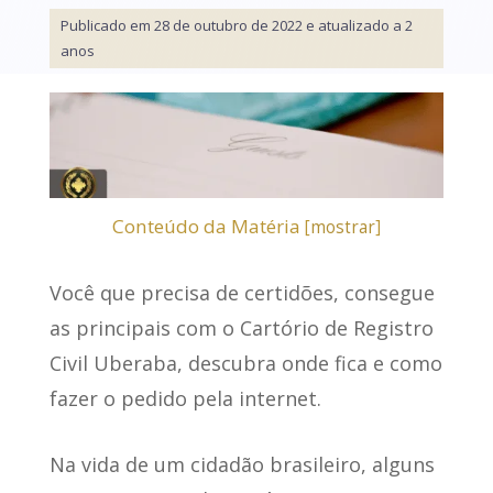
Publicado em 28 de outubro de 2022 e atualizado a 2
anos
Conteúdo da Matéria
[
mostrar
]
Você que precisa de certidões, consegue
as principais com o
Cartório de Registro
Civil Uberaba
, descubra onde fica e como
fazer o pedido pela internet.
Na vida de um cidadão brasileiro, alguns