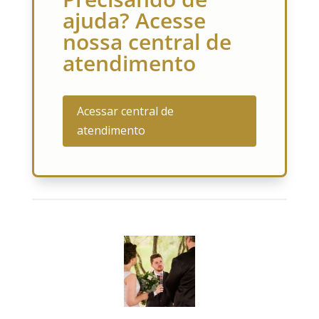
ajuda? Acesse
nossa central de
atendimento
Acessar central de
atendimento