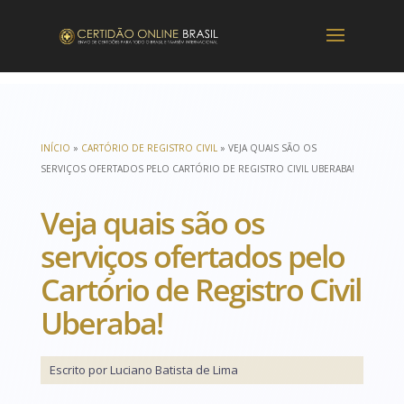
INÍCIO
»
CARTÓRIO DE REGISTRO CIVIL
»
VEJA QUAIS SÃO OS
SERVIÇOS OFERTADOS PELO CARTÓRIO DE REGISTRO CIVIL UBERABA!
Veja quais são os
serviços ofertados pelo
Cartório de Registro Civil
Uberaba!
Escrito por Luciano Batista de Lima