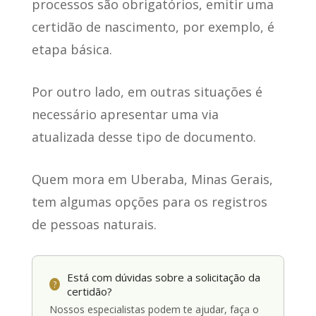
processos são obrigatórios, emitir uma
certidão de nascimento, por exemplo, é
etapa básica.
Por outro lado, em outras situações é
necessário apresentar uma via
atualizada desse tipo de documento.
Quem mora em Uberaba, Minas Gerais,
tem algumas opções para os registros
de pessoas naturais.
Está com dúvidas sobre a solicitação da
?
certidão?
Nossos especialistas podem te ajudar, faça o