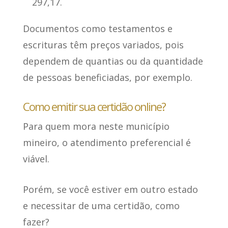
297,17.
Documentos como
testamentos e
escrituras têm preços variados
, pois
dependem de quantias ou da quantidade
de pessoas beneficiadas, por exemplo.
Como emitir sua certidão online?
Para quem mora neste município
mineiro, o atendimento preferencial é
viável.
Porém, se você estiver em outro estado
e necessitar de uma certidão, como
fazer?