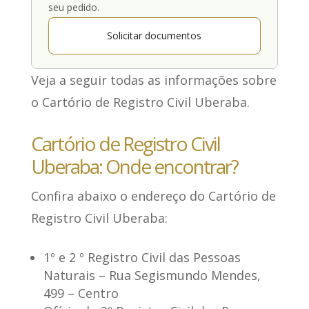
seu pedido.
Solicitar documentos
Veja a seguir todas as informações sobre
o Cartório de Registro Civil Uberaba.
Cartório de Registro Civil
Uberaba: Onde encontrar?
Confira abaixo o
endereço do Cartório de
Registro Civil Uberaba
:
1º e 2 º Registro Civil das Pessoas
Naturais
– Rua Segismundo Mendes,
499 – Centro