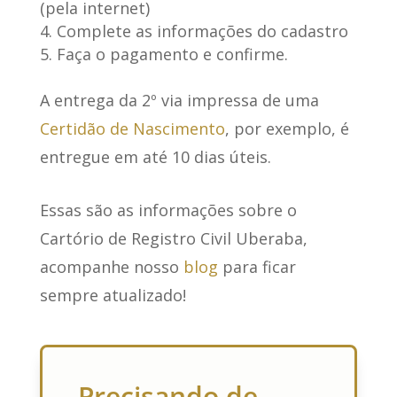
(pela internet)
Complete as informações do cadastro
Faça o pagamento e confirme.
A entrega da 2º via impressa de uma
Certidão de Nascimento
, por exemplo, é
entregue em até 10 dias úteis.
Essas são as informações sobre o
Cartório de Registro Civil Uberaba,
acompanhe nosso
blog
para ficar
sempre atualizado!
Precisando de