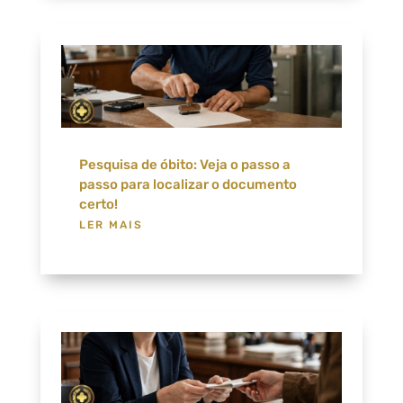
Pesquisa de óbito: Veja o passo a
passo para localizar o documento
certo!
LER MAIS