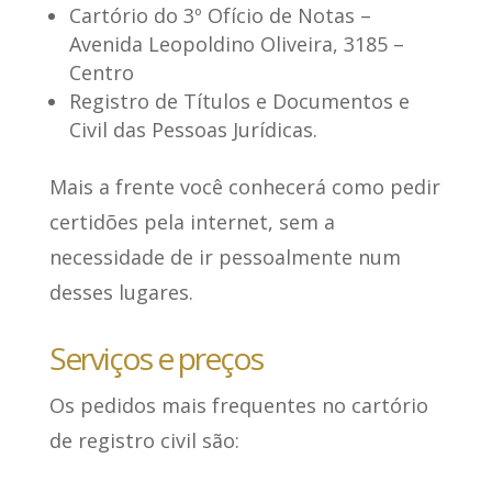
Cartório do 3º Ofício de Notas
–
Avenida Leopoldino Oliveira, 3185 –
Centro
Registro de Títulos e Documentos e
Civil das Pessoas Jurídicas
.
Mais a frente você conhecerá como pedir
certidões pela internet, sem a
necessidade de ir pessoalmente num
desses lugares.
Serviços e preços
Os
pedidos mais frequentes
no cartório
de registro civil são: