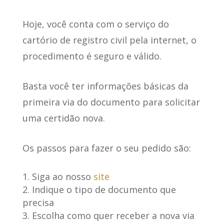
Hoje, você conta com o serviço do
cartório de registro civil pela internet,
o
procedimento é seguro e válido
.
Basta você ter informações básicas da
primeira via do documento para solicitar
uma certidão nova.
Os
passos para fazer o seu pedido
são:
Siga ao nosso
site
Indique o tipo de documento que
precisa
Escolha como quer receber a nova via