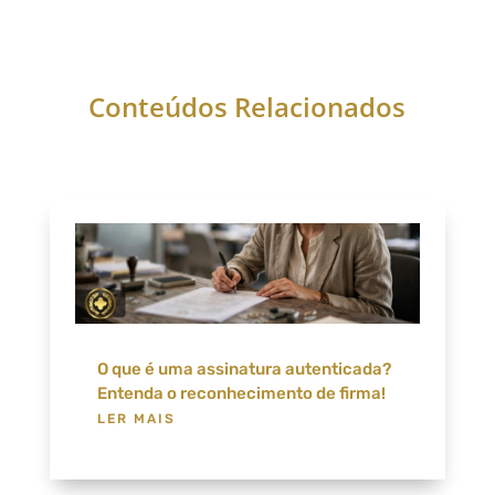
Conteúdos Relacionados
O que é uma assinatura autenticada?
Entenda o reconhecimento de firma!
LER MAIS