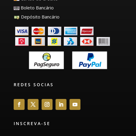
Boleto Bancário
Depósito Bancário
REDES SOCIAS
INSCREVA-SE