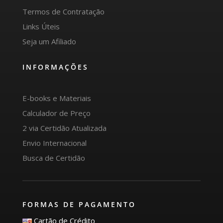
Termos de Contratação
Links Úteis
Seja um Afiliado
INFORMAÇÕES
E-books e Materiais
Calculador de Preço
2 via Certidão Atualizada
Envio Internacional
Busca de Certidão
FORMAS DE PAGAMENTO
Cartão de Crédito