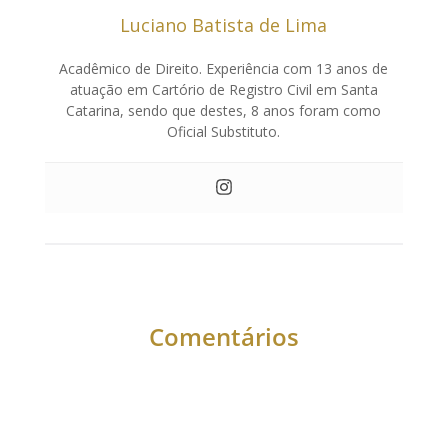
Luciano Batista de Lima
Acadêmico de Direito. Experiência com 13 anos de
atuação em Cartório de Registro Civil em Santa
Catarina, sendo que destes, 8 anos foram como
Oficial Substituto.
Comentários