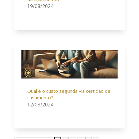
19/08/2024
Qual é o custo segunda via certidão de
casamento?
12/08/2024