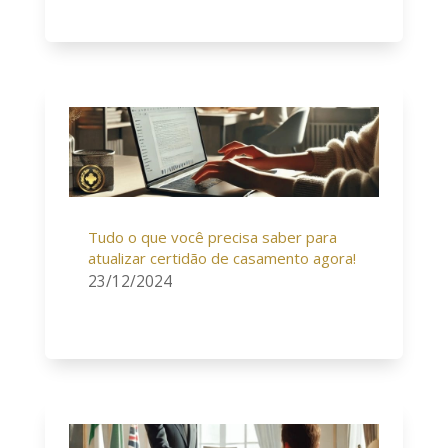
Tudo o que você precisa saber para
atualizar certidão de casamento agora!
23/12/2024