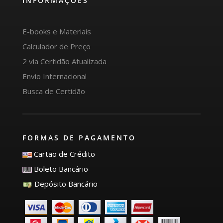
INFORMAÇÕES
E-books e Materiais
Calculador de Preço
2 via Certidão Atualizada
Envio Internacional
Busca de Certidão
FORMAS DE PAGAMENTO
Cartão de Crédito
Boleto Bancário
Depósito Bancário