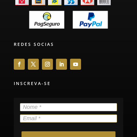
REDES SOCIAS
INSCREVA-SE