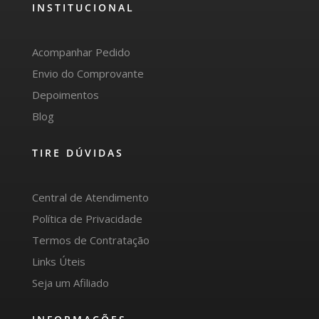
INSTITUCIONAL
Acompanhar Pedido
Envio do Comprovante
Depoimentos
Blog
TIRE DÚVIDAS
Central de Atendimento
Política de Privacidade
Termos de Contratação
Links Úteis
Seja um Afiliado