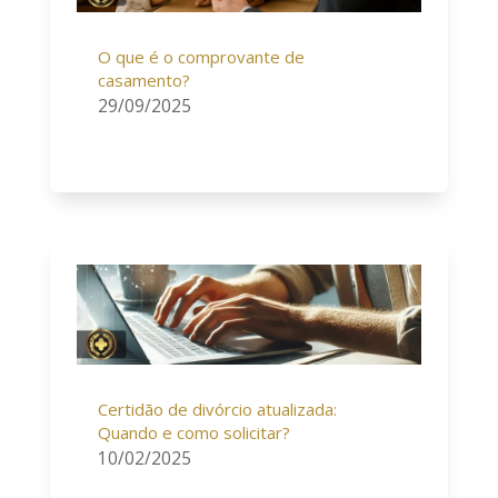
O que é o comprovante de
casamento?
29/09/2025
Certidão de divórcio atualizada:
Quando e como solicitar?
10/02/2025