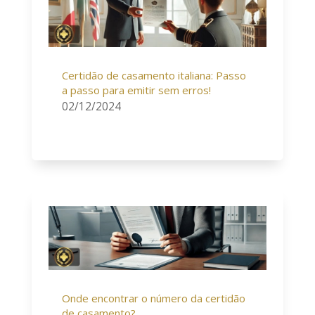
Certidão de casamento italiana: Passo
a passo para emitir sem erros!
02/12/2024
Onde encontrar o número da certidão
de casamento?