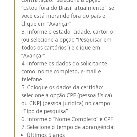
“Estou fora do Brasil atualmente.” se
você está morando fora do país e
clique em “Avançar”
Informe o estado, cidade, cartório
(ou selecione a opção “Pesquisar em
todos os cartórios”) e clique em
“Avançar”
Informe os dados do solicitante
como: nome completo, e-mail e
telefone
Coloque os dados da certidão:
selecione a opção CPF (pessoa física)
ou CNPJ (pessoa jurídica) no campo
“Tipo de pesquisa”
Informe o “Nome Completo” e CPF
Selecione o tempo de abrangência:
Últimos 5 anos