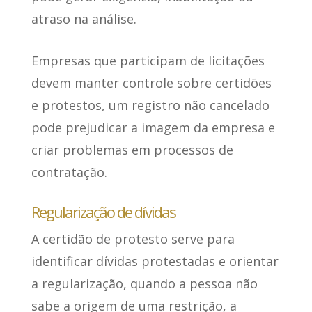
atraso na análise.
Empresas que participam de licitações
devem manter controle sobre certidões
e protestos, um registro não cancelado
pode prejudicar a imagem da empresa e
criar problemas em processos de
contratação.
Regularização de dívidas
A certidão de protesto
serve para
identificar dívidas protestadas e orientar
a regularização
, quando a pessoa não
sabe a origem de uma restrição, a