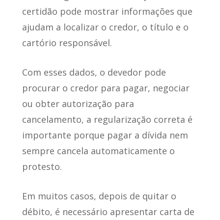
certidão pode mostrar informações que
ajudam a localizar o credor, o título e o
cartório responsável.
Com esses dados, o devedor pode
procurar o credor para pagar, negociar
ou obter autorização para
cancelamento, a regularização correta é
importante porque pagar a dívida nem
sempre cancela automaticamente o
protesto.
Em muitos casos, depois de quitar o
débito, é necessário apresentar carta de