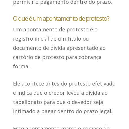
permitir o pagamento dentro do prazo.
O que é um apontamento de protesto?
Um apontamento de protesto
é o
registro inicial de um título ou
documento de dívida apresentado ao
cartório de protesto
para cobrança
formal.
Ele acontece antes do protesto efetivado
e indica que o credor levou a dívida ao
tabelionato para que o devedor seja
intimado a pagar dentro do prazo legal.
Esse apontamento marca o começo do