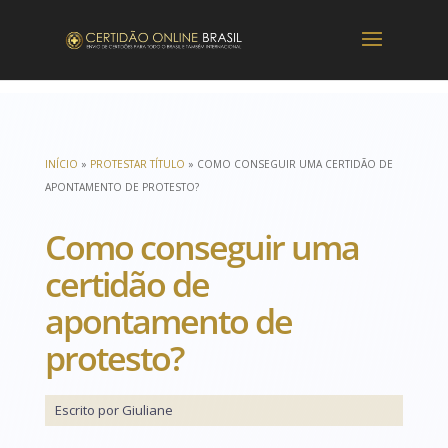
INÍCIO
»
PROTESTAR TÍTULO
»
COMO CONSEGUIR UMA CERTIDÃO DE
APONTAMENTO DE PROTESTO?
Como conseguir uma
certidão de
apontamento de
protesto?
Escrito por Giuliane