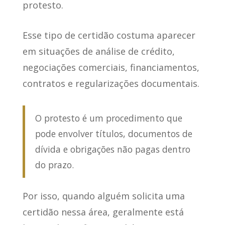
protesto.
Esse tipo de certidão costuma aparecer
em situações de análise de crédito,
negociações comerciais, financiamentos,
contratos e regularizações documentais.
O protesto é um procedimento que
pode envolver títulos, documentos de
dívida e obrigações não pagas dentro
do prazo.
Por isso, quando alguém solicita uma
certidão nessa área, geralmente está