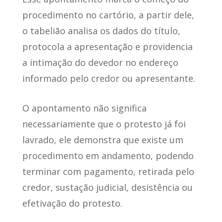
procedimento no cartório, a partir dele,
o tabelião analisa os dados do título,
protocola a apresentação e providencia
a intimação do devedor no endereço
informado pelo credor ou apresentante.
O apontamento não significa
necessariamente que o protesto já foi
lavrado, ele demonstra que existe um
procedimento em andamento, podendo
terminar com pagamento, retirada pelo
credor, sustação judicial, desistência ou
efetivação do protesto.