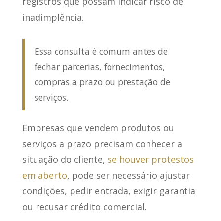
registros
que possam indicar risco de
inadimplência.
Essa consulta é comum antes de
fechar parcerias, fornecimentos,
compras a prazo ou prestação de
serviços.
Empresas que vendem produtos ou
serviços a prazo precisam conhecer a
situação do cliente,
se houver protestos
em aberto
, pode ser necessário ajustar
condições, pedir entrada, exigir garantia
ou recusar crédito comercial.