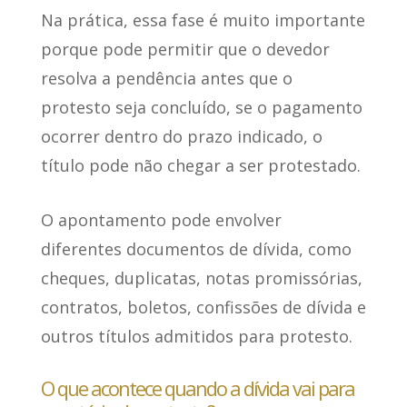
Na prática, essa fase é muito importante
porque pode permitir que o devedor
resolva a pendência antes que o
protesto seja concluído, se o pagamento
ocorrer dentro do prazo indicado, o
título pode não chegar a ser protestado.
O apontamento pode envolver
diferentes documentos de dívida, como
cheques, duplicatas, notas promissórias,
contratos, boletos, confissões de dívida e
outros títulos admitidos para protesto.
O que acontece quando a dívida vai para