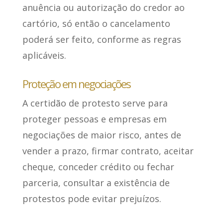
anuência ou autorização do credor ao
cartório, só então o cancelamento
poderá ser feito, conforme as regras
aplicáveis.
Proteção em negociações
A certidão de protesto
serve para
proteger pessoas e empresas em
negociações de maior risco
, antes de
vender a prazo, firmar contrato, aceitar
cheque, conceder crédito ou fechar
parceria, consultar a existência de
protestos pode evitar prejuízos.