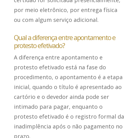
certidão for solicitada presencialmente,
por meio eletrônico, por entrega física
ou com algum serviço adicional.
Qual a diferença entre apontamento e
protesto efetivado?
A diferença entre apontamento e
protesto efetivado
está na fase do
procedimento
, o apontamento é a etapa
inicial, quando o título é apresentado ao
cartório e o devedor ainda pode ser
intimado para pagar, enquanto o
protesto efetivado é o registro formal da
inadimplência após o não pagamento no
prazo.