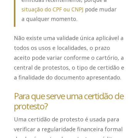
situação do CPF ou CNPJ
pode mudar
a qualquer momento.
Não existe uma validade única aplicável a
todos os usos e localidades, o prazo
aceito pode variar conforme o cartório, a
central de protestos, o tipo de certidão e
a finalidade do documento apresentado.
Para que serve uma certidão de
protesto?
Uma certidão de protesto
é usada para
verificar a regularidade financeira formal