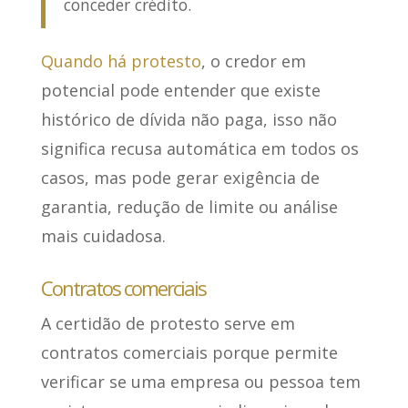
conceder crédito.
Quando há protesto
, o credor em
potencial pode entender que existe
histórico de dívida não paga, isso não
significa recusa automática em todos os
casos, mas pode gerar exigência de
garantia, redução de limite ou análise
mais cuidadosa.
Contratos comerciais
A certidão de protesto serve em
contratos comerciais porque
permite
verificar se uma empresa ou pessoa tem