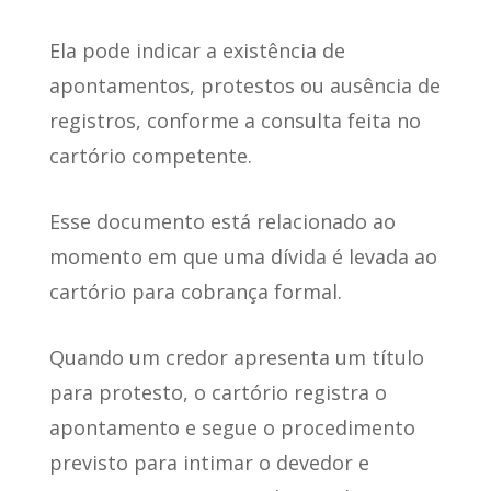
Ela pode indicar a existência de
apontamentos, protestos ou ausência de
registros, conforme a consulta feita no
cartório competente.
Esse documento está relacionado ao
momento em que uma dívida é levada ao
cartório para cobrança formal.
Quando um credor apresenta um título
para protesto, o cartório registra o
apontamento e segue o procedimento
previsto para intimar o devedor e