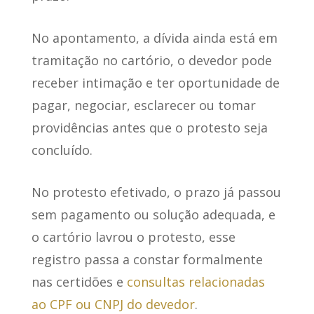
No apontamento, a dívida ainda está em
tramitação no cartório, o devedor pode
receber intimação e ter oportunidade de
pagar, negociar, esclarecer ou tomar
providências antes que o protesto seja
concluído.
No protesto efetivado, o prazo já passou
sem pagamento ou solução adequada, e
o cartório lavrou o protesto, esse
registro passa a constar formalmente
nas certidões e
consultas relacionadas
ao CPF ou CNPJ do devedor
.