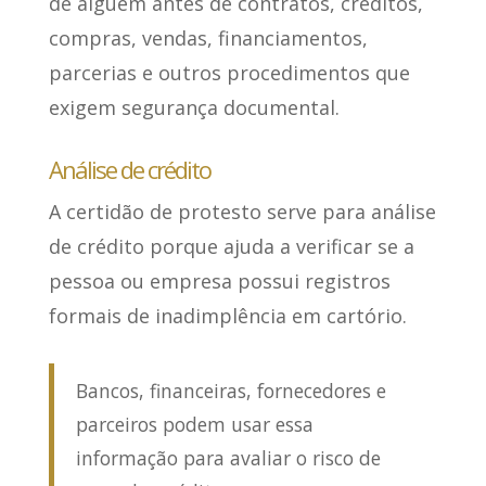
de alguém antes de contratos, créditos,
compras, vendas, financiamentos,
parcerias e outros procedimentos que
exigem segurança documental.
Análise de crédito
A certidão de protesto serve para análise
de crédito porque
ajuda a verificar se a
pessoa ou empresa possui registros
formais de inadimplência
em cartório.
Bancos, financeiras, fornecedores e
parceiros podem usar essa
informação para avaliar o risco de