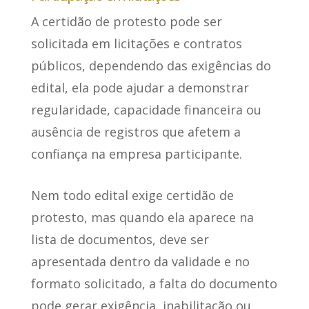
A certidão de protesto pode ser
solicitada em licitações e contratos
públicos, dependendo das exigências do
edital,
ela pode ajudar a demonstrar
regularidade
, capacidade financeira ou
ausência de registros que afetem a
confiança na empresa participante.
Nem todo edital exige certidão de
protesto, mas quando ela aparece na
lista de documentos, deve ser
apresentada dentro da validade e no
formato solicitado, a falta do documento
pode gerar exigência, inabilitação ou