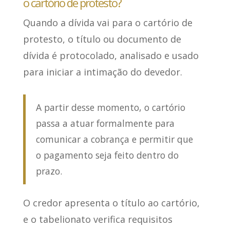
o cartório de protesto?
Quando a dívida vai para o cartório de
protesto,
o título ou documento de
dívida é protocolado
, analisado e usado
para iniciar a intimação do devedor.
A partir desse momento, o cartório
passa a atuar formalmente para
comunicar a cobrança e permitir que
o pagamento seja feito dentro do
prazo.
O credor apresenta o título ao cartório,
e o tabelionato verifica requisitos