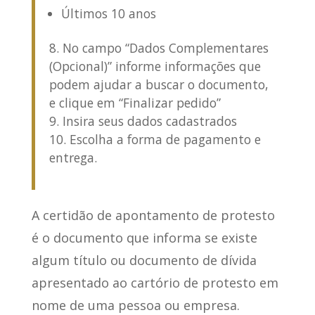
Últimos 10 anos
No campo “Dados Complementares
(Opcional)” informe informações que
podem ajudar a buscar o documento,
e clique em “Finalizar pedido”
Insira seus dados cadastrados
Escolha a forma de pagamento e
entrega.
A certidão de apontamento de protesto
é o documento que informa se existe
algum título ou documento de dívida
apresentado ao cartório de protesto em
nome de uma pessoa ou empresa.