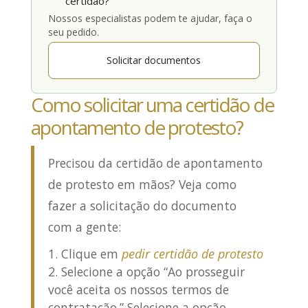
certidão?
Nossos especialistas podem te ajudar, faça o
seu pedido.
Solicitar documentos
Como solicitar uma certidão de
apontamento de protesto?
Precisou da certidão de apontamento
de protesto em mãos? Veja
como
fazer a solicitação do documento
com a gente:
Clique em
pedir certidão de protesto
Selecione a opção “Ao prosseguir
você aceita os nossos termos de
contratação.” Selecione a opção