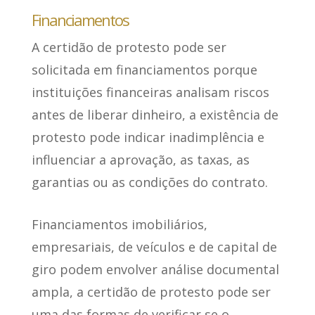
Financiamentos
A certidão de protesto pode ser
solicitada em financiamentos porque
instituições financeiras analisam riscos
antes de liberar dinheiro
, a existência de
protesto pode indicar inadimplência e
influenciar a aprovação, as taxas, as
garantias ou as condições do contrato.
Financiamentos imobiliários,
empresariais, de veículos e de capital de
giro podem envolver análise documental
ampla, a certidão de protesto pode ser
uma das formas de verificar se o