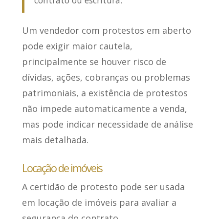
contrato ou escritura.
Um vendedor com protestos em aberto
pode exigir maior cautela,
principalmente se houver risco de
dívidas, ações, cobranças ou problemas
patrimoniais, a existência de protestos
não impede automaticamente a venda,
mas pode indicar necessidade de análise
mais detalhada.
Locação de imóveis
A certidão de protesto pode ser usada
em locação de imóveis para
avaliar a
segurança do contrato
.