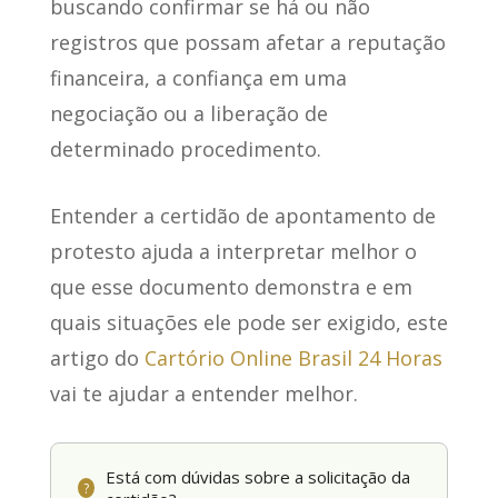
buscando confirmar se há ou não
registros que possam afetar a reputação
financeira, a confiança em uma
negociação ou a liberação de
determinado procedimento.
Entender a certidão de apontamento de
protesto ajuda a interpretar melhor o
que esse documento demonstra e em
quais situações ele pode ser exigido, este
artigo do
Cartório Online Brasil 24 Horas
vai te ajudar a entender melhor.
Está com dúvidas sobre a solicitação da
?