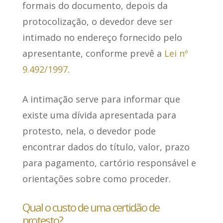
formais do documento, depois da
protocolização, o devedor deve ser
intimado no endereço fornecido pelo
apresentante, conforme prevê a
Lei nº
9.492/1997
.
A intimação serve para informar que
existe uma dívida apresentada para
protesto, nela, o devedor pode
encontrar dados do título, valor, prazo
para pagamento, cartório responsável e
orientações sobre como proceder.
Qual o custo de uma certidão de
protesto?