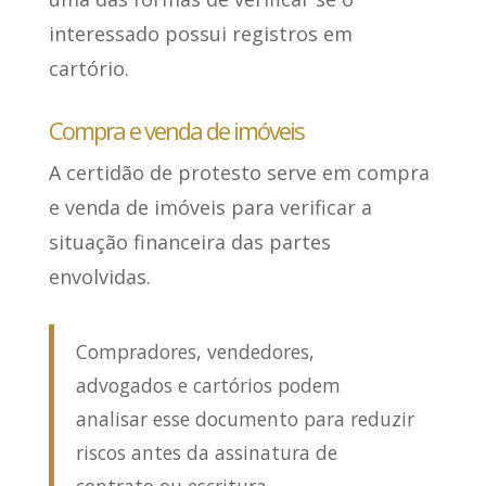
interessado possui registros em
cartório.
Compra e venda de imóveis
A certidão de protesto serve em compra
e venda de imóveis para
verificar a
situação financeira das partes
envolvidas
.
Compradores, vendedores,
advogados e cartórios podem
analisar esse documento para reduzir
riscos antes da assinatura de