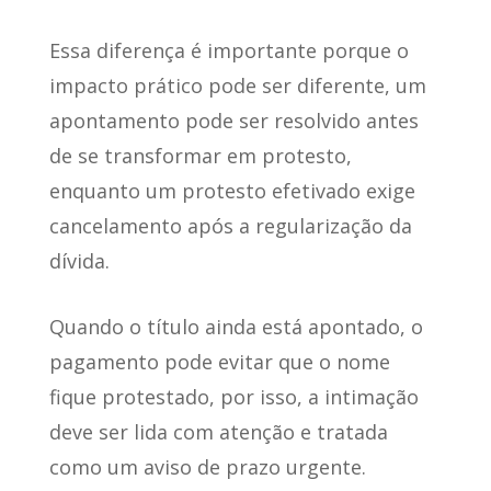
Essa diferença é importante porque o
impacto prático pode ser diferente, um
apontamento pode ser resolvido antes
de se transformar em protesto,
enquanto um protesto efetivado exige
cancelamento após a regularização da
dívida.
Quando o título ainda está apontado, o
pagamento pode evitar que o nome
fique protestado, por isso, a intimação
deve ser lida com atenção e tratada
como um aviso de prazo urgente.