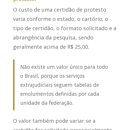
O custo de uma certidão de protesto
varia conforme o estado, o cartório, o
tipo de certidão, o formato solicitado e a
abrangência da pesquisa,
sendo
geralmente acima de R$ 25,00
.
Não existe um valor único para todo
o Brasil, porque os serviços
extrajudiciais seguem tabelas de
emolumentos definidas por cada
unidade da federação.
O valor também pode variar se a