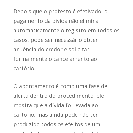
Depois que o protesto é efetivado, o
pagamento da dívida não elimina
automaticamente o registro em todos os
casos, pode ser necessário obter
anuência do credor e solicitar
formalmente o cancelamento ao
cartório.
O apontamento é como uma fase de
alerta dentro do procedimento, ele
mostra que a dívida foi levada ao
cartório, mas ainda pode não ter
produzido todos os efeitos de um