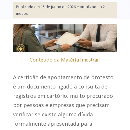
Publicado em 15 de junho de 2026 e atualizado a 2
meses
Conteúdo da Matéria
[
mostrar
]
A
certidão de apontamento de protesto
é um documento ligado à consulta de
registros em cartório, muito procurado
por pessoas e empresas que precisam
verificar se existe alguma dívida
formalmente apresentada para