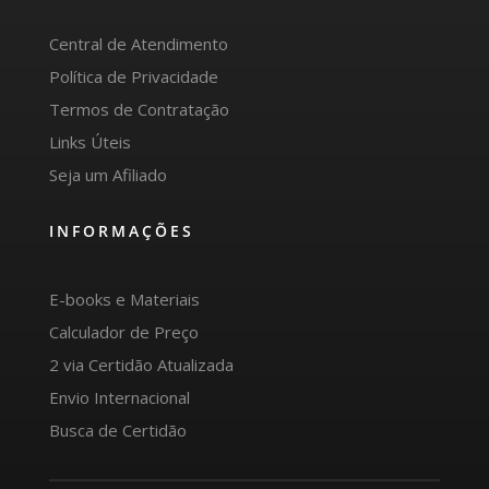
Central de Atendimento
Política de Privacidade
Termos de Contratação
Links Úteis
Seja um Afiliado
INFORMAÇÕES
E-books e Materiais
Calculador de Preço
2 via Certidão Atualizada
Envio Internacional
Busca de Certidão