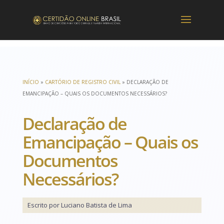
INÍCIO
»
CARTÓRIO DE REGISTRO CIVIL
»
DECLARAÇÃO DE
EMANCIPAÇÃO – QUAIS OS DOCUMENTOS NECESSÁRIOS?
Declaração de
Emancipação – Quais os
Documentos
Necessários?
Escrito por Luciano Batista de Lima