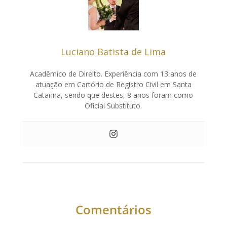
Luciano Batista de Lima
Acadêmico de Direito. Experiência com 13 anos de
atuação em Cartório de Registro Civil em Santa
Catarina, sendo que destes, 8 anos foram como
Oficial Substituto.
Comentários