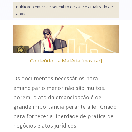
Publicado em 22 de setembro de 2017 e atualizado a 6
anos
Conteúdo da Matéria
[
mostrar
]
Os
documentos necessários para
emancipar o menor
não são muitos,
porém, o ato da emancipação é de
grande importância perante a lei. Criado
para fornecer a liberdade de prática de
negócios e atos jurídicos.