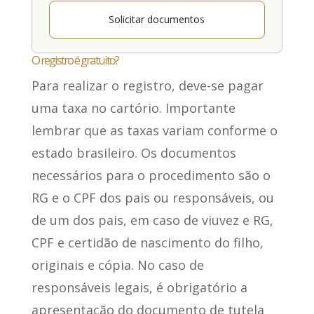
Solicitar documentos
O registro é gratuito?
Para realizar o registro
, deve-se pagar
uma taxa no cartório. Importante
lembrar que as taxas variam conforme o
estado brasileiro. Os documentos
necessários para o procedimento são o
RG e o CPF dos pais ou responsáveis, ou
de um dos pais, em caso de viuvez e RG,
CPF e certidão de nascimento do filho,
originais e cópia. No caso de
responsáveis legais, é obrigatório a
apresentação do documento de tutela