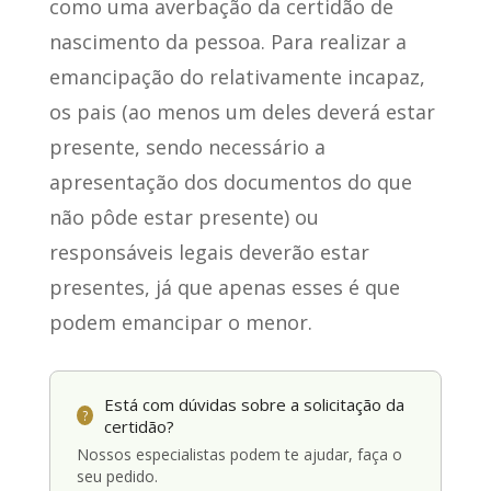
como uma averbação
da certidão de
nascimento da pessoa. Para realizar a
emancipação do relativamente incapaz,
os pais (ao menos um deles deverá estar
presente, sendo necessário a
apresentação dos documentos do que
não pôde estar presente) ou
responsáveis legais deverão estar
presentes, já que
apenas esses é que
podem emancipar o menor
.
Está com dúvidas sobre a solicitação da
?
certidão?
Nossos especialistas podem te ajudar, faça o
seu pedido.