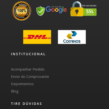
INSTITUCIONAL
Acompanhar Pedido
Envio do Comprovante
Depoimentos
Blog
TIRE DÚVIDAS