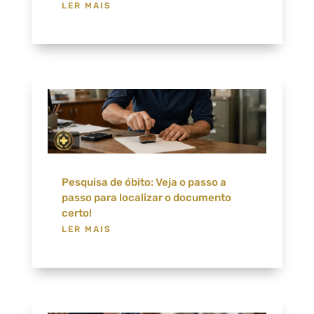
LER MAIS
Pesquisa de óbito: Veja o passo a
passo para localizar o documento
certo!
LER MAIS