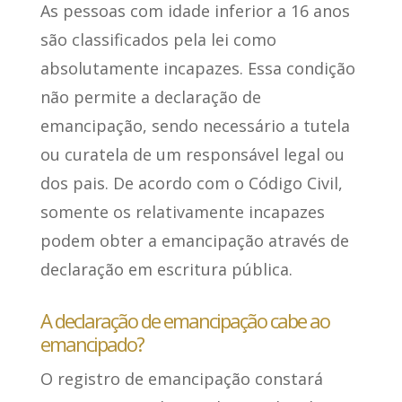
As pessoas com idade inferior a 16 anos
são classificados pela lei como
absolutamente incapazes. Essa condição
não permite a declaração de
emancipação
, sendo necessário a tutela
ou curatela de um responsável legal ou
dos pais. De acordo com o Código Civil,
somente os relativamente incapazes
podem obter a emancipação através de
declaração em escritura pública.
A declaração de emancipação cabe ao
emancipado?
O registro de emancipação
constará