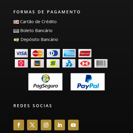
FORMAS DE PAGAMENTO
Cartão de Crédito
Boleto Bancário
Depósito Bancário
REDES SOCIAS