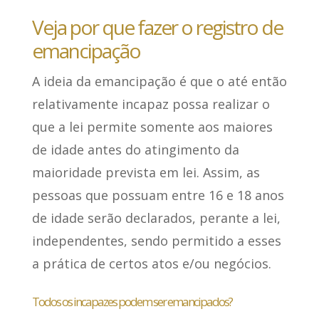
Veja por que fazer o registro de
emancipação
A ideia da emancipação é que o até então
relativamente incapaz possa realizar o
que a lei permite somente aos maiores
de idade
antes do atingimento da
maioridade prevista em lei
. Assim, as
pessoas que possuam entre 16 e 18 anos
de idade serão
declarados, perante a lei,
independentes
, sendo permitido a esses
a prática de certos atos e/ou negócios.
Todos os incapazes podem ser emancipados?