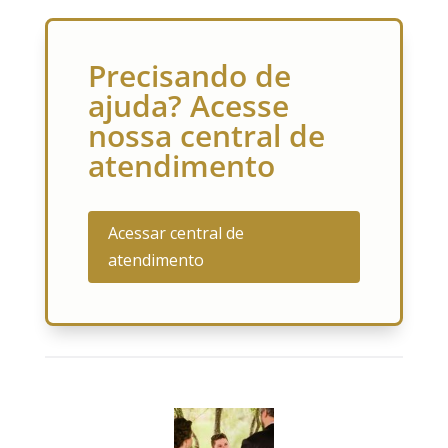
Precisando de
ajuda? Acesse
nossa central de
atendimento
Acessar central de
atendimento