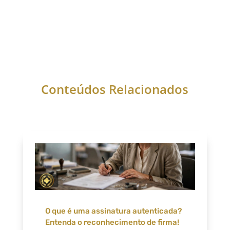
Conteúdos Relacionados
O que é uma assinatura autenticada?
Entenda o reconhecimento de firma!