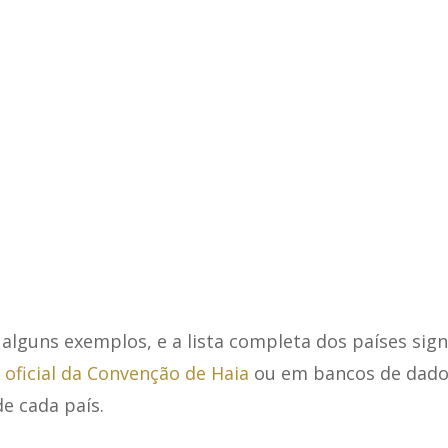
alguns exemplos, e a lista completa dos países sign
e oficial da Convenção de Haia
ou em bancos de dado
e cada país.