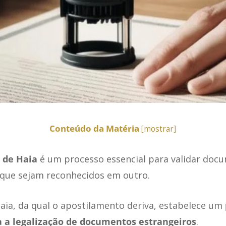
Conteúdo da Matéria
[
mostrar
]
 de Haia
é um processo essencial para validar doc
que sejam reconhecidos em outro.
aia, da qual o apostilamento deriva, estabelece um
a a legalização de documentos estrangeiros
.