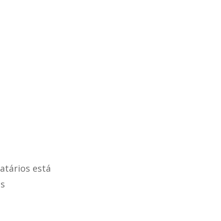
atários está
s