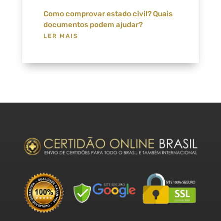
Como comprovar estado civil? Quais
documentos podem ajudar?
LER MAIS