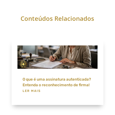
Conteúdos Relacionados
O que é uma assinatura autenticada?
Entenda o reconhecimento de firma!
LER MAIS