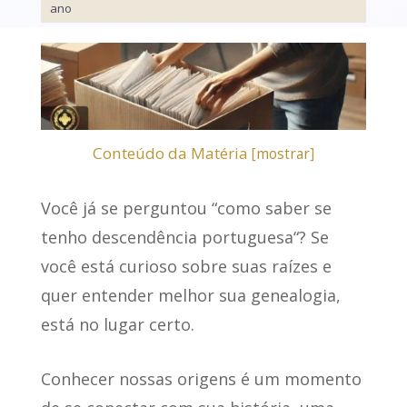
ano
Conteúdo da Matéria
[
mostrar
]
Você já se perguntou “
como saber se
tenho descendência portuguesa
“? Se
você está curioso sobre suas raízes e
quer entender melhor sua genealogia,
está no lugar certo.
Conhecer nossas origens
é um momento