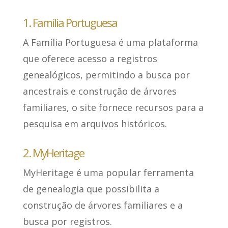
1. Família Portuguesa
A Família Portuguesa
é uma plataforma
que oferece acesso a registros
genealógicos
, permitindo a busca por
ancestrais e construção de árvores
familiares, o site fornece recursos para a
pesquisa em arquivos históricos.
2. MyHeritage
MyHeritage é uma popular ferramenta
de genealogia que
possibilita a
construção de árvores familiares e a
busca por registros
.