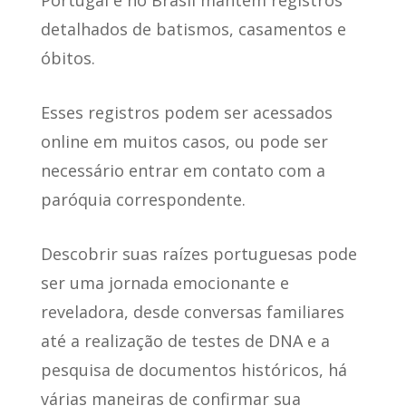
Portugal e no Brasil mantêm registros
detalhados de batismos, casamentos e
óbitos.
Esses registros podem ser acessados
online em muitos casos
, ou pode ser
necessário entrar em contato com a
paróquia correspondente.
Descobrir suas raízes portuguesas pode
ser uma jornada emocionante e
reveladora, desde conversas familiares
até a realização de testes de DNA e a
pesquisa de documentos históricos, há
várias maneiras de confirmar sua