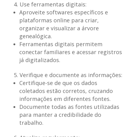
Use ferramentas digitais:
Aproveite softwares específicos e
plataformas online para criar,
organizar e visualizar a árvore
genealógica.
Ferramentas digitais permitem
conectar familiares e acessar registros
já digitalizados.
Verifique e documente as informações:
Certifique-se de que os dados
coletados estão corretos, cruzando
informações em diferentes fontes.
Documente todas as fontes utilizadas
para manter a credibilidade do
trabalho.