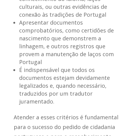
culturais, ou outras evidências de
conexão às tradições de Portugal
Apresentar documentos
comprobatórios, como certidões de
nascimento que demonstrem a
linhagem, e outros registros que
provem a manutenção de laços com
Portugal
É indispensável que todos os
documentos estejam devidamente
legalizados e, quando necessário,
traduzidos por um tradutor
juramentado.
Atender a esses critérios é fundamental
para o sucesso do pedido de cidadania