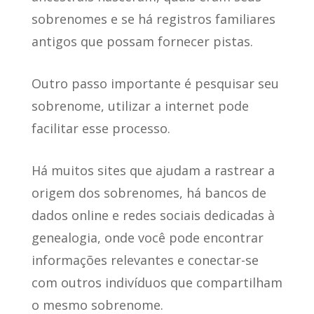
sobrenomes e se há registros familiares
antigos que possam fornecer pistas.
Outro passo importante é pesquisar seu
sobrenome
, utilizar a internet pode
facilitar esse processo.
Há muitos sites que ajudam a rastrear a
origem dos sobrenomes
, há bancos de
dados online e redes sociais dedicadas à
genealogia, onde você pode encontrar
informações relevantes e conectar-se
com outros indivíduos que compartilham
o mesmo sobrenome.