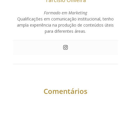
Formado em Marketing
Qualificações em comunicação institucional, tenho
ampla experiência na produção de conteúdos úteis
para diferentes áreas.
Comentários