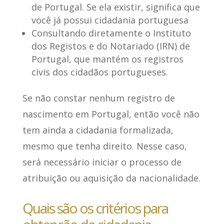
de Portugal
. Se ela existir, significa que
você já possui cidadania portuguesa
Consultando diretamente o Instituto
dos Registos e do Notariado (IRN) de
Portugal
, que mantém os registros
civis dos cidadãos portugueses.
Se não constar nenhum registro de
nascimento
em Portugal, então você não
tem ainda a cidadania formalizada,
mesmo que tenha direito. Nesse caso,
será necessário iniciar o processo de
atribuição ou aquisição da nacionalidade.
Quais são os critérios para