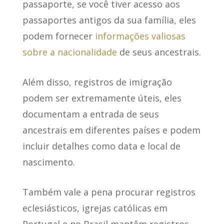
passaporte
, se você tiver acesso aos
passaportes antigos da sua família, eles
podem fornecer
informações valiosas
sobre a nacionalidade
de seus ancestrais.
Além disso,
registros de imigração
podem ser extremamente úteis
, eles
documentam a entrada de seus
ancestrais em diferentes países e podem
incluir detalhes como data e local de
nascimento.
Também
vale a pena procurar registros
eclesiásticos
, igrejas católicas em