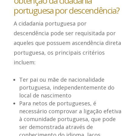
obtenção da cidadania
portuguesa por descendência?
A cidadania portuguesa por
descendência pode ser requisitada por
aqueles que possuem ascendência direta
portuguesa,
os principais critérios
incluem
:
Ter pai ou mãe de nacionalidade
portuguesa, independentemente do
local de nascimento
Para netos de portugueses, é
necessário comprovar a ligação efetiva
à comunidade portuguesa, que pode
ser demonstrada através de
conhecimento do idioma, laços