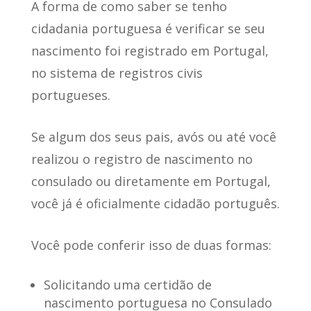
A forma de como saber se tenho
cidadania portuguesa é
verificar se seu
nascimento foi registrado em Portugal
,
no sistema de registros civis
portugueses.
Se algum dos seus pais, avós ou até você
realizou o registro
de nascimento no
consulado ou diretamente em Portugal,
você já é oficialmente cidadão português.
Você pode conferir isso de
duas formas
:
Solicitando uma certidão de
nascimento portuguesa no Consulado