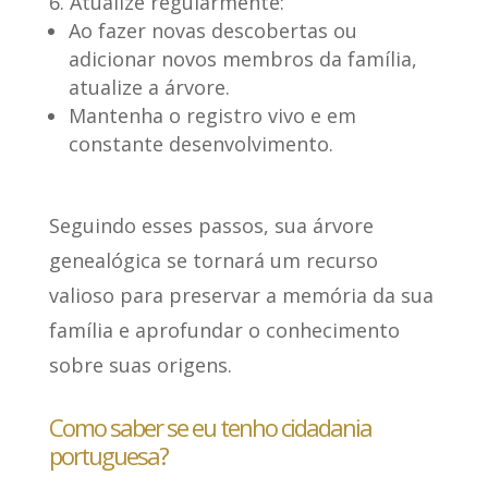
Atualize regularmente:
Ao fazer novas descobertas ou
adicionar novos membros da família,
atualize a árvore.
Mantenha o registro vivo e em
constante desenvolvimento.
Seguindo esses passos, sua árvore
genealógica se tornará
um recurso
valioso para preservar a memória da sua
família
e aprofundar o conhecimento
sobre suas origens.
Como saber se eu tenho cidadania
portuguesa?