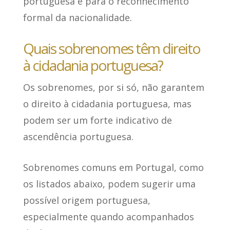
portuguesa e para o reconhecimento
formal da nacionalidade.
Quais sobrenomes têm direito
à cidadania portuguesa?
Os sobrenomes, por si só,
não garantem
o direito à cidadania portuguesa
, mas
podem ser um forte indicativo de
ascendência portuguesa.
Sobrenomes comuns em Portugal
, como
os listados abaixo, podem sugerir uma
possível origem portuguesa,
especialmente quando acompanhados