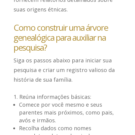
suas origens étnicas.
Como construir uma árvore
genealógica para auxiliar na
pesquisa?
Siga os passos abaixo para iniciar sua
pesquisa e
criar um registro valioso da
história de sua família.
Reúna informações básicas:
Comece por você mesmo e seus
parentes mais próximos, como pais,
avós e irmãos.
Recolha dados como nomes