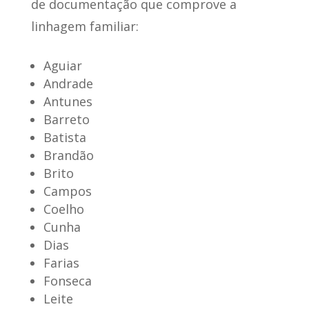
de documentação que comprove a
linhagem familiar:
Aguiar
Andrade
Antunes
Barreto
Batista
Brandão
Brito
Campos
Coelho
Cunha
Dias
Farias
Fonseca
Leite