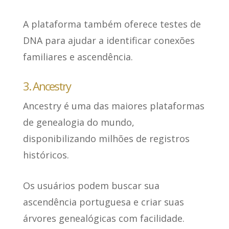
A plataforma também oferece testes de
DNA
para ajudar a identificar conexões
familiares e ascendência.
3. Ancestry
Ancestry
é uma das maiores plataformas
de genealogia do mundo
,
disponibilizando milhões de registros
históricos.
Os usuários podem buscar sua
ascendência portuguesa e
criar suas
árvores genealógicas com facilidade
.