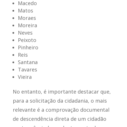
Macedo
Matos
Moraes
Moreira
Neves
Peixoto
Pinheiro
Reis
Santana
Tavares
Vieira
No entanto, é importante destacar que,
para a solicitação da cidadania,
o mais
relevante é a comprovação documental
de descendência direta
de um cidadão