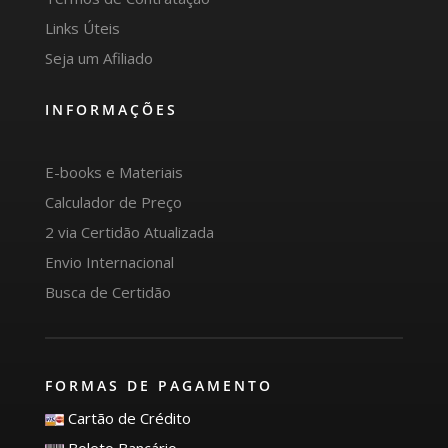
Links Úteis
Seja um Afiliado
INFORMAÇÕES
E-books e Materiais
Calculador de Preço
2 via Certidão Atualizada
Envio Internacional
Busca de Certidão
FORMAS DE PAGAMENTO
Cartão de Crédito