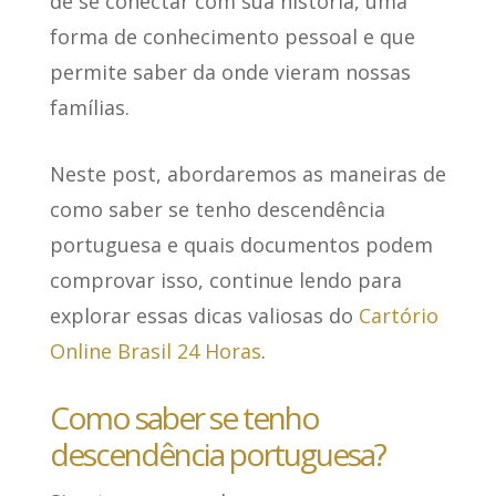
de se conectar com sua história
, uma
forma de conhecimento pessoal e que
permite saber da onde vieram nossas
famílias.
Neste post, abordaremos as maneiras de
como saber se tenho descendência
portuguesa e quais documentos podem
comprovar isso, continue lendo para
explorar essas dicas valiosas do
Cartório
Online Brasil 24 Horas
.
Como saber se tenho
descendência portuguesa?