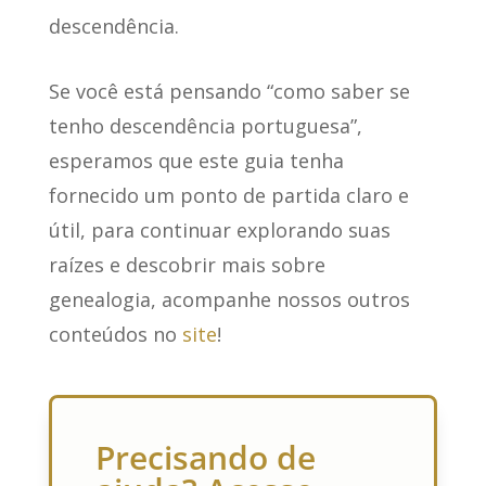
descendência.
Se você está pensando “como saber se
tenho descendência portuguesa”,
esperamos que este guia tenha
fornecido um ponto de partida claro e
útil, para continuar explorando suas
raízes e descobrir mais sobre
genealogia, acompanhe nossos outros
conteúdos no
site
!
Precisando de