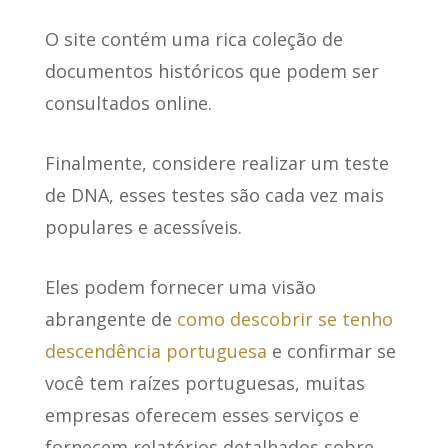
O site contém uma rica coleção de
documentos históricos
que podem ser
consultados online.
Finalmente,
considere realizar um teste
de DNA
, esses testes são cada vez mais
populares e acessíveis.
Eles podem fornecer uma visão
abrangente
de
como descobrir se tenho
descendência portuguesa
e confirmar se
você tem raízes portuguesas, muitas
empresas oferecem esses serviços e
fornecem relatórios detalhados sobre