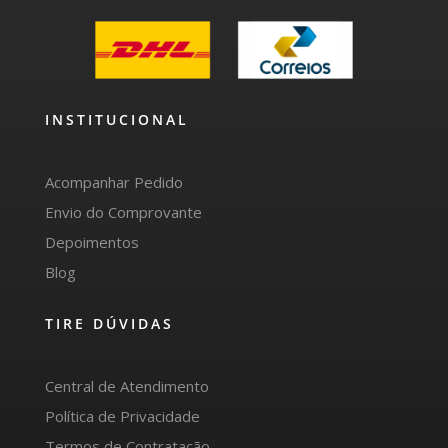
INSTITUCIONAL
Acompanhar Pedido
Envio do Comprovante
Depoimentos
Blog
TIRE DÚVIDAS
Central de Atendimento
Política de Privacidade
Termos de Contratação