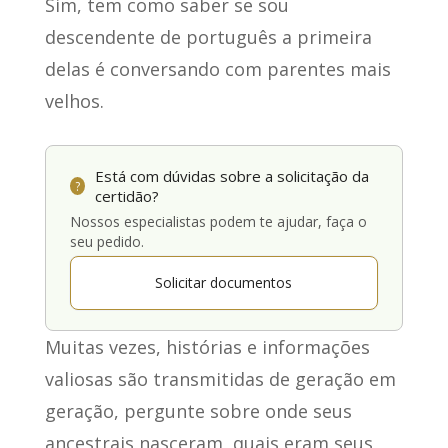
Sim, tem como saber se sou
descendente de português a primeira
delas é
conversando com parentes mais
velhos
.
Está com dúvidas sobre a solicitação da
?
certidão?
Nossos especialistas podem te ajudar, faça o
seu pedido.
Solicitar documentos
Muitas vezes, histórias e informações
valiosas são transmitidas de geração em
geração,
pergunte sobre onde seus
ancestrais nasceram
, quais eram seus