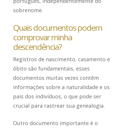
português, independentemente do
sobrenome.
Quais documentos podem
comprovar minha
descendência?
Registros de nascimento, casamento e
óbito são fundamentais
, esses
documentos muitas vezes contêm
informações sobre a naturalidade e os
pais dos indivíduos, o que pode ser
crucial para rastrear sua genealogia.
Outro documento importante é o