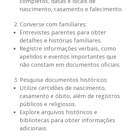
completos, datas e locais de
nascimento, casamento e falecimento.
Converse com familiares:
Entrevistes parentes para obter
detalhes e histórias familiares.
Registre informações verbais, como
apelidos e eventos importantes que
não constam em documentos oficiais.
Pesquise documentos históricos:
Utilize certidões de nascimento,
casamento e óbito, além de registros
públicos e religiosos.
Explore arquivos históricos e
bibliotecas para obter informações
adicionais.