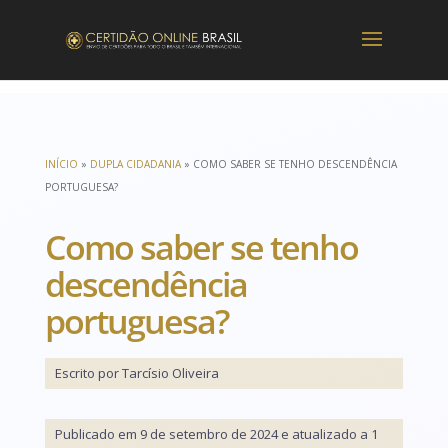
INÍCIO
»
DUPLA CIDADANIA
»
COMO SABER SE TENHO DESCENDÊNCIA
PORTUGUESA?
Como saber se tenho
descendência
portuguesa?
Escrito por Tarcísio Oliveira
Publicado em 9 de setembro de 2024 e atualizado a 1