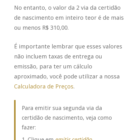
No entanto, o valor da 2 via da certidão
de nascimento em
inteiro teor é de mais
ou menos R$ 310,00
.
É importante lembrar que
esses valores
não incluem taxas de entrega ou
emissão
, para ter um cálculo
aproximado, você pode utilizar a nossa
Calculadora de Preços
.
Para emitir sua segunda via da
certidão de nascimento, veja como
fazer:
Clique em
emitir certidão