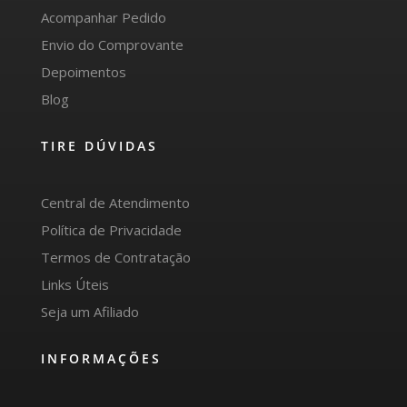
Acompanhar Pedido
Envio do Comprovante
Depoimentos
Blog
TIRE DÚVIDAS
Central de Atendimento
Política de Privacidade
Termos de Contratação
Links Úteis
Seja um Afiliado
INFORMAÇÕES