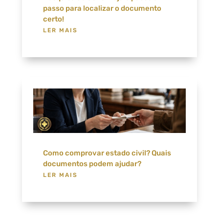
passo para localizar o documento
certo!
LER MAIS
Como comprovar estado civil? Quais
documentos podem ajudar?
LER MAIS