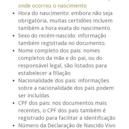
onde ocorreu o nascimento
Hora do nascimento
: embora não seja
obrigatória, muitas certidões incluem
também a hora exata do nascimento
Sexo do recém-nascido
: informação
também registrada no documento.
Nome completo dos pais
: nomes
completos da mãe e do pai, ou do
responsável legal, são listados para
estabelecer a filiação
Nacionalidade dos pais
: informações
sobre a nacionalidade dos pais podem
ser incluídas
CPF dos pais
: nos documentos mais
recentes, o CPF dos pais também é
registrado para facilitar a identificação
Número da Declaração de Nascido Vivo