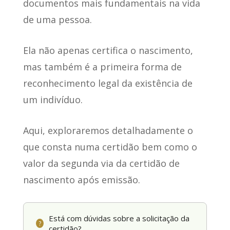
documentos mais fundamentais
na vida
de uma pessoa.
Ela não apenas certifica o nascimento
,
mas também é a primeira forma de
reconhecimento legal da existência de
um indivíduo.
Aqui, exploraremos detalhadamente o
que consta numa certidão bem como o
valor da segunda via da certidão de
nascimento após emissão.
Está com dúvidas sobre a solicitação da
?
certidão?