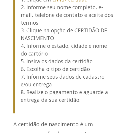
Informe seu nome completo, e-
mail, telefone de contato e aceite dos
termos
Clique na opção de
CERTIDÃO DE
NASCIMENTO
Informe o estado, cidade e nome
do cartório
Insira os dados da certidão
Escolha o tipo de certidão
Informe seus dados de cadastro
e/ou entrega
Realize o pagamento e aguarde a
entrega da sua certidão.
A certidão de nascimento
é um