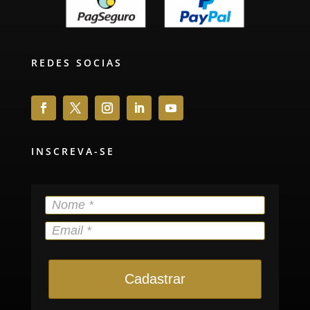
REDES SOCIAS
INSCREVA-SE
Cadastrar