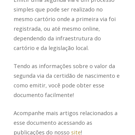
simples que
pode ser realizado no
mesmo cartório onde a primeira via foi
registrada
, ou até mesmo online,
dependendo da infraestrutura do
cartório e da legislação local.
Tendo as informações sobre o valor da
segunda via da certidão de nascimento e
como emitir, você pode obter esse
documento facilmente!
Acompanhe mais artigos relacionados a
esse documento acessando as
publicações do nosso
site
!