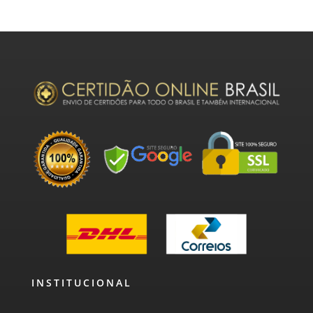
INSTITUCIONAL