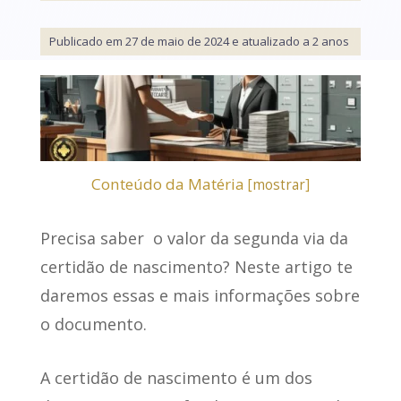
Publicado em 27 de maio de 2024 e atualizado a 2 anos
Conteúdo da Matéria
[
mostrar
]
Precisa saber o
valor da segunda via da
certidão de nascimento
? Neste artigo te
daremos essas e mais informações sobre
o documento.
A certidão de nascimento
é um dos