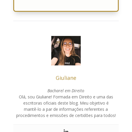
Giuliane
Bacharel em Direito
Olá, sou Giuliane! Formada em Direito e uma das
escritoras oficiais deste blog. Meu objetivo é
mantê-lo a par de informações referentes a
procedimentos e emissões de certidões para todos!