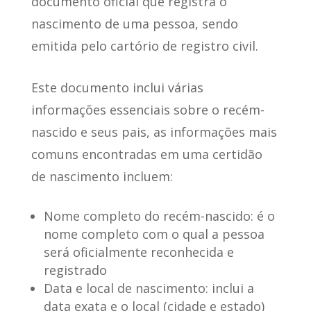
documento oficial que registra o
nascimento de uma pessoa
, sendo
emitida pelo cartório de registro civil.
Este documento
inclui várias
informações essenciais sobre o recém-
nascido e seus pais
, as informações mais
comuns encontradas em uma certidão
de nascimento incluem:
Nome completo do recém-nascido
: é o
nome completo com o qual a pessoa
será oficialmente reconhecida e
registrado
Data e local de nascimento
: inclui a
data exata e o local (cidade e estado)