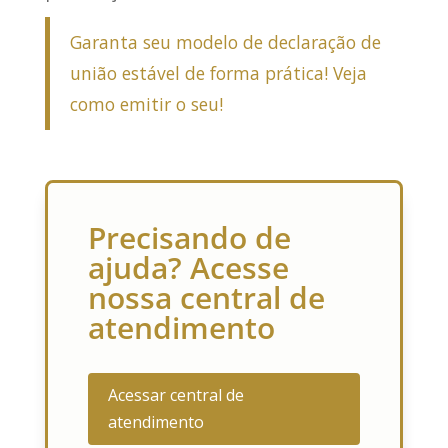
Garanta seu modelo de declaração de
união estável de forma prática! Veja
como emitir o seu!
Precisando de
ajuda? Acesse
nossa central de
atendimento
Acessar central de
atendimento