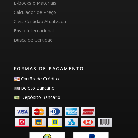
E-books e Materiais
Calculador de Preço
2 via Certidão Atualizada
Envio Internacional
Busca de Certidão
FORMAS DE PAGAMENTO
Cartão de Crédito
Boleto Bancário
Depósito Bancário