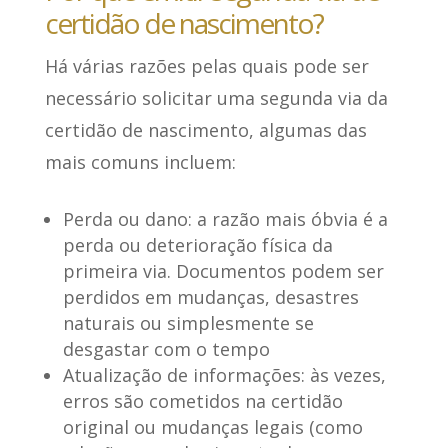
certidão de nascimento?
Há várias razões pelas quais pode ser
necessário solicitar uma segunda via da
certidão de nascimento,
algumas das
mais comuns incluem
:
Perda ou dano
: a razão mais óbvia é a
perda ou deterioração física da
primeira via. Documentos podem ser
perdidos em mudanças, desastres
naturais ou simplesmente se
desgastar com o tempo
Atualização de informações
: às vezes,
erros são cometidos na certidão
original ou mudanças legais (como