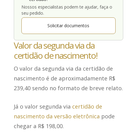
Nossos especialistas podem te ajudar, faça o
seu pedido.
Solicitar documentos
Valor da segunda via da
certidão de nascimento!
O valor da segunda via da certidão de
nascimento
é de aproximadamente R$
239,40
sendo no formato de breve relato.
Já o valor segunda via
certidão de
nascimento da versão eletrônica
pode
chegar a R$ 198,00
.