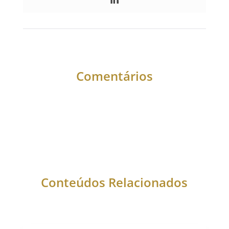
Comentários
Conteúdos Relacionados