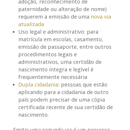
adoção, reconhecimento de
paternidade ou alteração de nome)
requerem a emissão de uma
nova via
atualizada
Uso legal e administrativo
: para
matrícula em escolas, casamento,
emissão de passaporte, entre outros
procedimentos legais e
administrativos, uma certidão de
nascimento íntegra e legível é
frequentemente necessária
Dupla cidadania
: pessoas que estão
aplicando para a cidadania de outro
país podem precisar de uma cópia
certificada recente de sua certidão de
nascimento.
Emitir uma segunda via é um processo