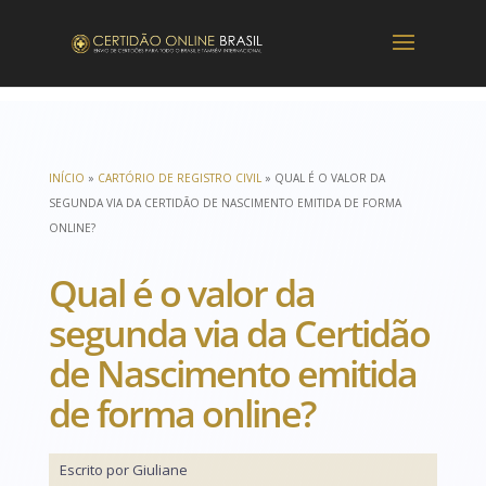
INÍCIO
»
CARTÓRIO DE REGISTRO CIVIL
»
QUAL É O VALOR DA
SEGUNDA VIA DA CERTIDÃO DE NASCIMENTO EMITIDA DE FORMA
ONLINE?
Qual é o valor da
segunda via da Certidão
de Nascimento emitida
de forma online?
Escrito por Giuliane