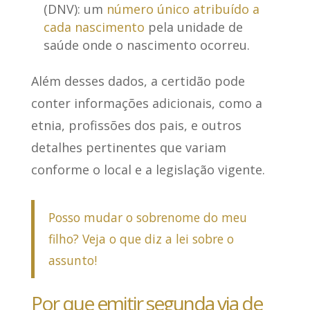
(DNV)
: um
número único atribuído a
cada nascimento
pela unidade de
saúde onde o nascimento ocorreu.
Além desses dados,
a certidão pode
conter informações adicionais
, como a
etnia, profissões dos pais, e outros
detalhes pertinentes que variam
conforme o local e a legislação vigente.
Posso mudar o sobrenome do meu
filho? Veja o que diz a lei sobre o
assunto!
Por que emitir segunda via de