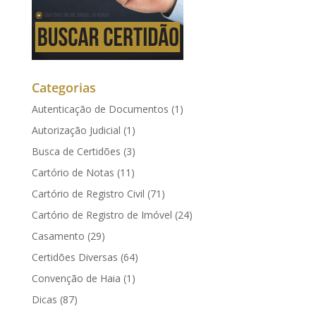
Categorias
Autenticação de Documentos
(1)
Autorização Judicial
(1)
Busca de Certidões
(3)
Cartório de Notas
(11)
Cartório de Registro Civil
(71)
Cartório de Registro de Imóvel
(24)
Casamento
(29)
Certidões Diversas
(64)
Convenção de Haia
(1)
Dicas
(87)