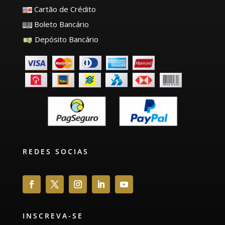
Cartão de Crédito
Boleto Bancário
Depósito Bancário
REDES SOCIAS
INSCREVA-SE