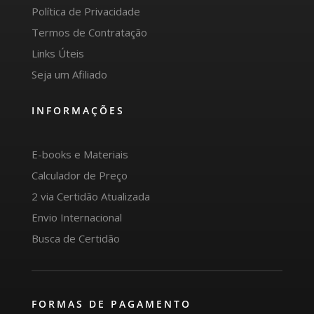
Política de Privacidade
Termos de Contratação
Links Úteis
Seja um Afiliado
INFORMAÇÕES
E-books e Materiais
Calculador de Preço
2 via Certidão Atualizada
Envio Internacional
Busca de Certidão
FORMAS DE PAGAMENTO