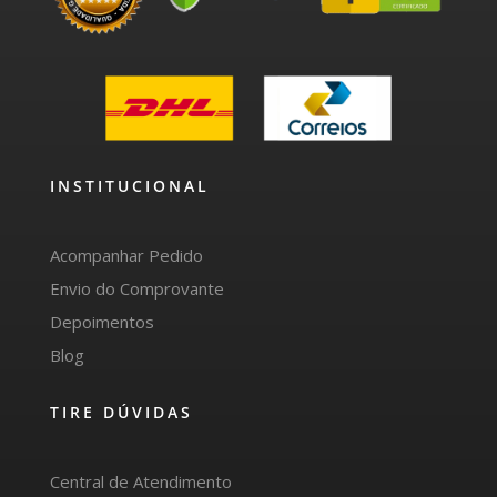
INSTITUCIONAL
Acompanhar Pedido
Envio do Comprovante
Depoimentos
Blog
TIRE DÚVIDAS
Central de Atendimento