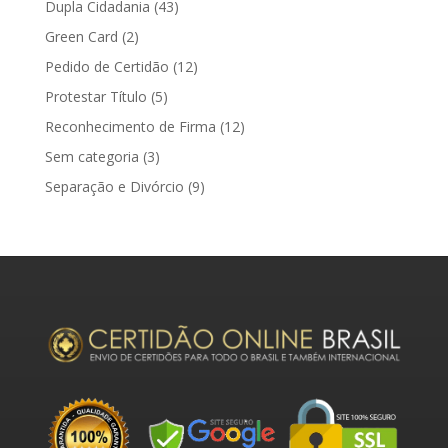
Dupla Cidadania
(43)
Green Card
(2)
Pedido de Certidão
(12)
Protestar Título
(5)
Reconhecimento de Firma
(12)
Sem categoria
(3)
Separação e Divórcio
(9)