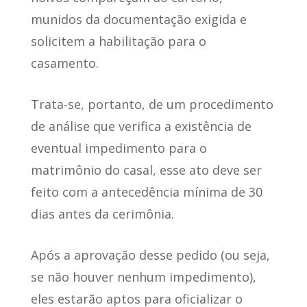
munidos da documentação exigida e
solicitem a habilitação para o
casamento
.
Trata-se, portanto, de um procedimento
de análise que verifica a existência de
eventual impedimento para o
matrimônio do casal, esse ato
deve ser
feito com a antecedência mínima de 30
dias antes da cerimônia
.
Após a aprovação desse pedido (ou seja,
se não houver nenhum impedimento),
eles estarão aptos para oficializar o