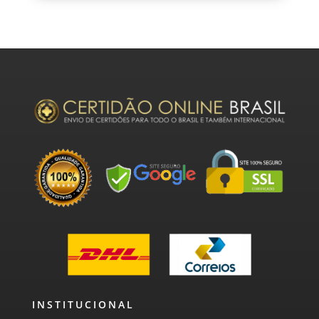
INSTITUCIONAL