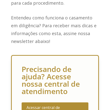
para cada procedimento.
Entendeu como funciona o casamento
em diligência? Para receber mais dicas e
informações como esta,
assine nossa
newsletter abaixo!
Precisando de
ajuda? Acesse
nossa central de
atendimento
Acessar central de