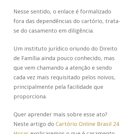
Nesse sentido, o enlace é formalizado
fora das dependências do cartório,
trata-
se do casamento em diligência.
Um instituto jurídico oriundo do Direito
de Família ainda pouco conhecido, mas
que vem chamando a atenção e sendo
cada vez mais requisitado pelos noivos,
principalmente pela facilidade que
proporciona.
Quer aprender mais sobre esse ato?
Neste artigo do
Cartório Online Brasil 24
Horas
explicaremos o que é casamento