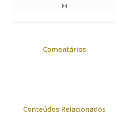
Comentários
Conteúdos Relacionados