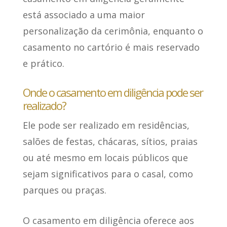
está associado a uma maior
personalização da cerimônia
, enquanto o
casamento no cartório é mais reservado
e prático.
Onde o casamento em diligência pode ser
realizado?
Ele pode
ser realizado em residências,
salões de festas, chácaras, sítios, praias
ou até mesmo em locais públicos
que
sejam significativos para o casal, como
parques ou praças.
O casamento em diligência
oferece aos