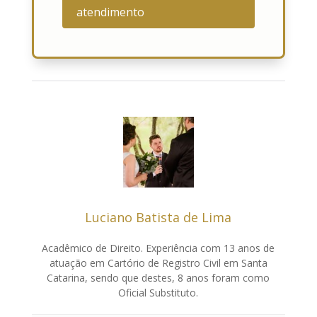
atendimento
Luciano Batista de Lima
Acadêmico de Direito. Experiência com 13 anos de
atuação em Cartório de Registro Civil em Santa
Catarina, sendo que destes, 8 anos foram como
Oficial Substituto.