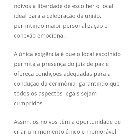
noivos a liberdade de escolher o local
ideal para a celebração da união
,
permitindo maior personalização e
conexão emocional.
A única exigência é que o local escolhido
permita a presença do juiz de paz
e
ofereça condições adequadas para a
condução da cerimônia, garantindo que
todos os aspectos legais sejam
cumpridos.
Assim,
os noivos têm a oportunidade de
criar um momento único e memorável