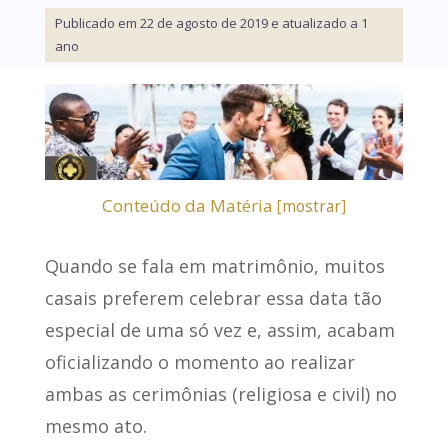
Publicado em 22 de agosto de 2019 e atualizado a 1
ano
Conteúdo da Matéria
[
mostrar
]
Quando se fala em matrimônio, muitos
casais preferem celebrar essa data tão
especial de uma só vez e, assim, acabam
oficializando o momento ao realizar
ambas as cerimônias (religiosa e civil) no
mesmo ato.