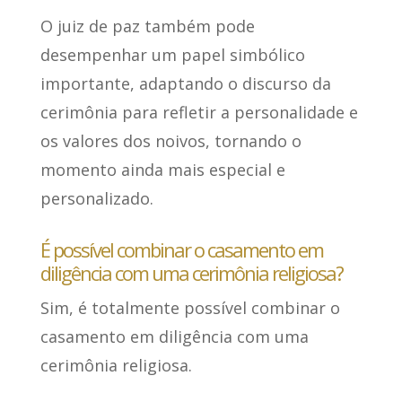
O juiz de paz também
pode
desempenhar um papel simbólico
importante
, adaptando o discurso da
cerimônia para refletir a personalidade e
os valores dos noivos, tornando o
momento ainda mais especial e
personalizado.
É possível combinar o casamento em
diligência com uma cerimônia religiosa?
Sim
, é totalmente possível combinar o
casamento em diligência com uma
cerimônia religiosa.