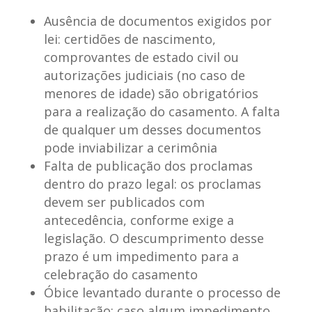
Ausência de documentos exigidos por
lei
: certidões de nascimento,
comprovantes de estado civil ou
autorizações judiciais (no caso de
menores de idade) são obrigatórios
para a realização do casamento. A falta
de qualquer um desses documentos
pode inviabilizar a cerimônia
Falta de publicação dos proclamas
dentro do prazo legal
: os proclamas
devem ser publicados com
antecedência, conforme exige a
legislação. O descumprimento desse
prazo é um impedimento para a
celebração do casamento
Óbice levantado durante o processo de
habilitação
: caso algum impedimento