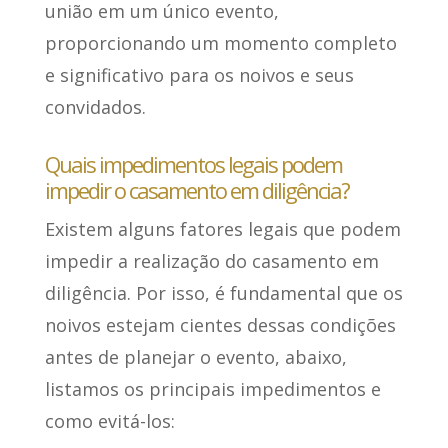
união em um único evento,
proporcionando um momento completo
e significativo para os noivos e seus
convidados.
Quais impedimentos legais podem
impedir o casamento em diligência?
Existem alguns fatores legais que podem
impedir a realização do casamento em
diligência. Por isso, é fundamental que os
noivos estejam cientes dessas condições
antes de planejar o evento, abaixo,
listamos os principais impedimentos e
como evitá-los
: