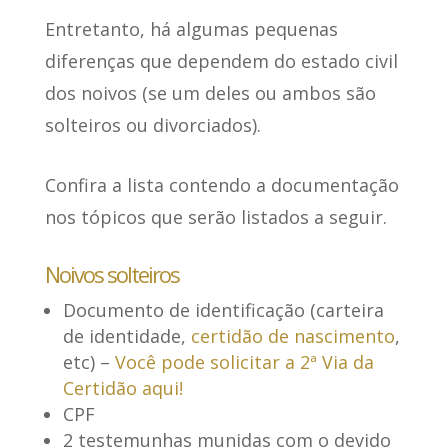
Entretanto, há algumas pequenas
diferenças que dependem do estado civil
dos noivos (se um deles ou ambos são
solteiros ou divorciados).
Confira a lista contendo a documentação
nos tópicos que serão listados a seguir.
Noivos solteiros
Documento de identificação (carteira
de identidade,
certidão de nascimento
,
etc) –
Você pode solicitar a 2ª Via da
Certidão aqui!
CPF
2 testemunhas munidas com o devido