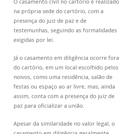
O casamento civil no cartório é realizado
na própria sede do cartório
, com a
presença do juiz de paz e de
testemunhas, seguindo as formalidades
exigidas por lei.
Já o casamento em diligência ocorre fora
do cartório
, em um local escolhido pelos
noivos, como uma residência, salão de
festas ou espaço ao ar livre, mas, ainda
assim, conta com a presença do juiz de
paz para oficializar a união.
Apesar da similaridade no valor legal, o
casamento em diligência
geralmente