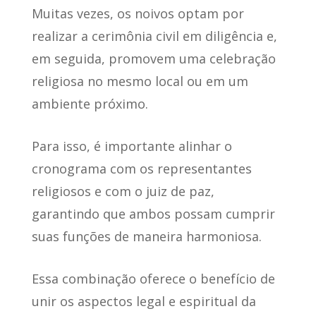
Muitas vezes, os noivos optam por
realizar a cerimônia civil em diligência e,
em seguida,
promovem uma celebração
religiosa no mesmo local ou em um
ambiente próximo
.
Para isso,
é importante alinhar o
cronograma com os representantes
religiosos e com o juiz de paz
,
garantindo que ambos possam cumprir
suas funções de maneira harmoniosa.
Essa combinação
oferece o benefício de
unir os aspectos legal e espiritual
da