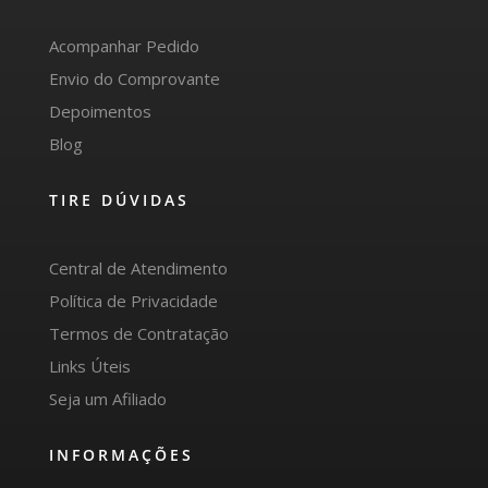
Acompanhar Pedido
Envio do Comprovante
Depoimentos
Blog
TIRE DÚVIDAS
Central de Atendimento
Política de Privacidade
Termos de Contratação
Links Úteis
Seja um Afiliado
INFORMAÇÕES