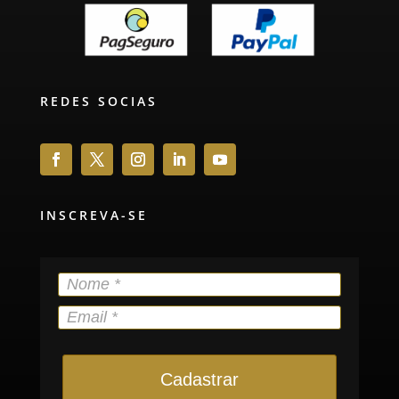
REDES SOCIAS
INSCREVA-SE
Cadastrar