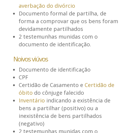
averbação do divórcio
Documento formal de partilha, de
forma a comprovar que os bens foram
devidamente partilhados
2 testemunhas munidas com o
documento de identificação.
Noivos viúvos
Documento de identificação
CPF
Certidão de Casamento e
Certidão de
óbito
do cônjuge falecido
Inventário
indicando a existência de
bens a partilhar (positivo) ou a
inexistência de bens partilhados
(negativo)
2 testemunhas munidas com o