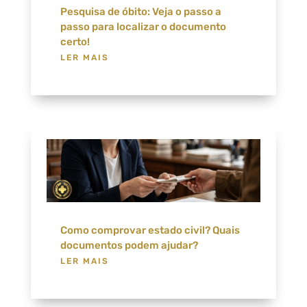
Pesquisa de óbito: Veja o passo a
passo para localizar o documento
certo!
LER MAIS
Como comprovar estado civil? Quais
documentos podem ajudar?
LER MAIS