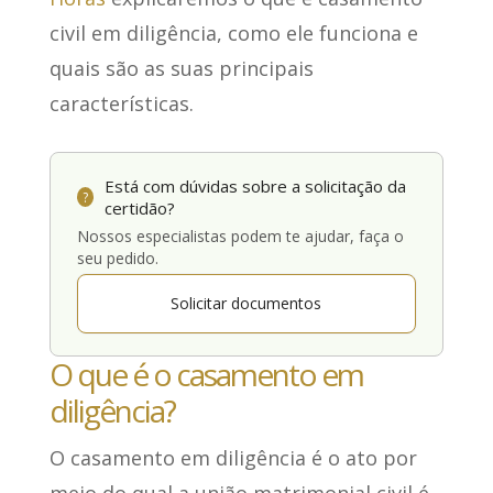
civil em diligência, como ele funciona e
quais são as suas principais
características.
Está com dúvidas sobre a solicitação da
?
certidão?
Nossos especialistas podem te ajudar, faça o
seu pedido.
Solicitar documentos
O que é o casamento em
diligência?
O
casamento em diligência
é o ato por