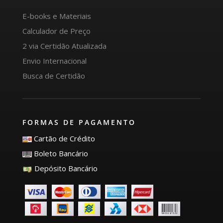
E-books e Materiais
Calculador de Preço
2 via Certidão Atualizada
Envio Internacional
Busca de Certidão
FORMAS DE PAGAMENTO
Cartão de Crédito
Boleto Bancário
Depósito Bancário