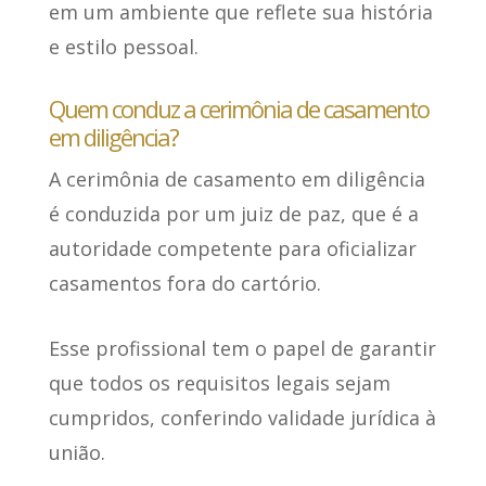
em um ambiente que reflete sua história
e estilo pessoal.
Quem conduz a cerimônia de casamento
em diligência?
A cerimônia de casamento em diligência
é conduzida por um juiz de paz
, que é a
autoridade competente para oficializar
casamentos fora do cartório.
Esse profissional t
em o papel de garantir
que todos os requisitos legais sejam
cumpridos
, conferindo validade jurídica à
união.