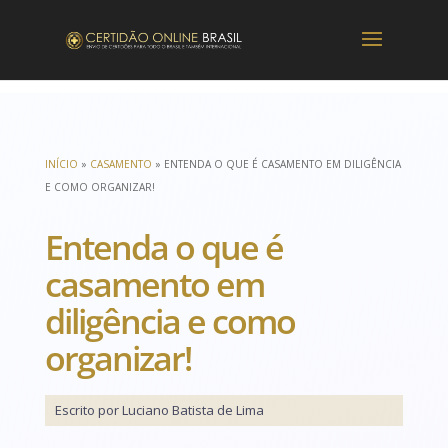
INÍCIO
»
CASAMENTO
»
ENTENDA O QUE É CASAMENTO EM DILIGÊNCIA
E COMO ORGANIZAR!
Entenda o que é
casamento em
diligência e como
organizar!
Escrito por Luciano Batista de Lima