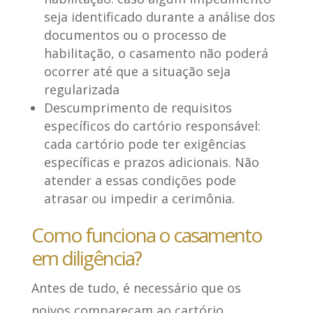
seja identificado durante a análise dos
documentos ou o processo de
habilitação, o casamento não poderá
ocorrer até que a situação seja
regularizada
Descumprimento de requisitos
específicos do cartório responsável
:
cada cartório pode ter exigências
específicas e prazos adicionais. Não
atender a essas condições pode
atrasar ou impedir a cerimônia.
Como funciona o casamento
em diligência?
Antes de tudo, é necessário que os
noivos compareçam ao cartório,