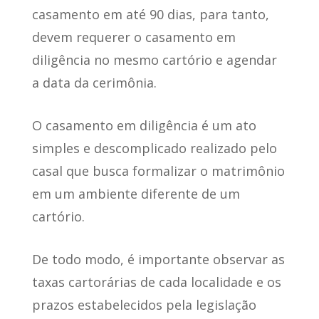
casamento em até 90 dias
, para tanto,
devem requerer o casamento em
diligência no mesmo cartório e agendar
a data da cerimônia.
O casamento em diligência é um ato
simples e descomplicado realizado pelo
casal que busca formalizar o matrimônio
em um ambiente diferente de um
cartório.
De todo modo, é importante observar as
taxas cartorárias de cada localidade e os
prazos estabelecidos pela legislação