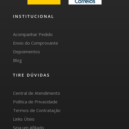
INSTITUCIONAL
Acompanhar Pedido
Envio do Comprovante
Depoimentos
Blog
TIRE DÚVIDAS
Central de Atendimento
Política de Privacidade
Termos de Contratação
Links Úteis
Seja um Afiliado