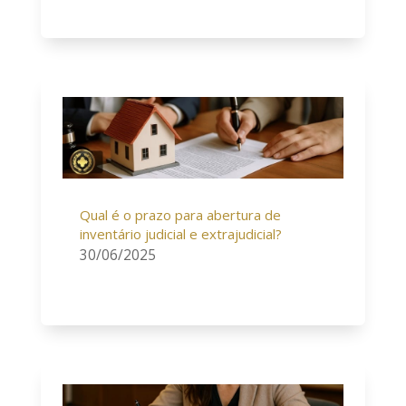
Qual é o prazo para abertura de
inventário judicial e extrajudicial?
30/06/2025