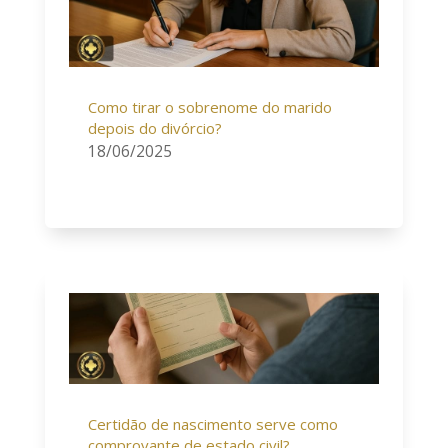
Como tirar o sobrenome do marido
depois do divórcio?
18/06/2025
Certidão de nascimento serve como
comprovante de estado civil?