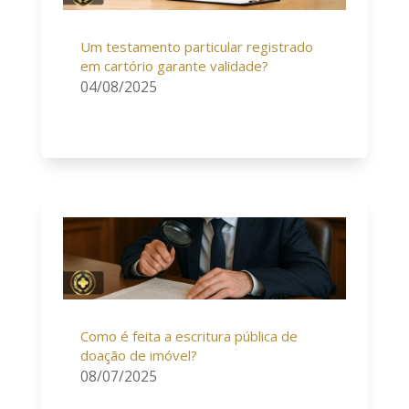
Um testamento particular registrado
em cartório garante validade?
04/08/2025
Como é feita a escritura pública de
doação de imóvel?
08/07/2025