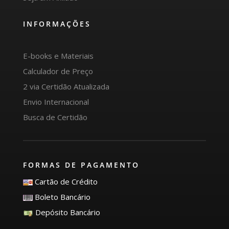
INFORMAÇÕES
E-books e Materiais
Calculador de Preço
2 via Certidão Atualizada
Envio Internacional
Busca de Certidão
FORMAS DE PAGAMENTO
Cartão de Crédito
Boleto Bancário
Depósito Bancário