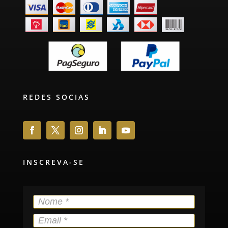
REDES SOCIAS
INSCREVA-SE