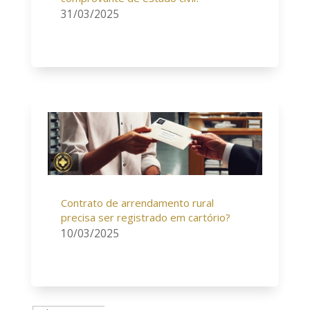
31/03/2025
Contrato de arrendamento rural
precisa ser registrado em cartório?
10/03/2025