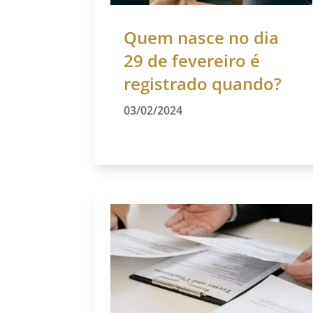
Quem nasce no dia
29 de fevereiro é
registrado quando?
03/02/2024