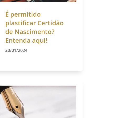
É permitido
plastificar Certidão
de Nascimento?
Entenda aqui!
30/01/2024