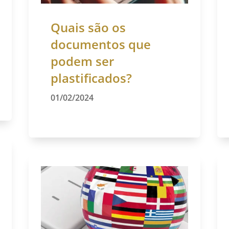
Quais são os
documentos que
podem ser
plastificados?
01/02/2024