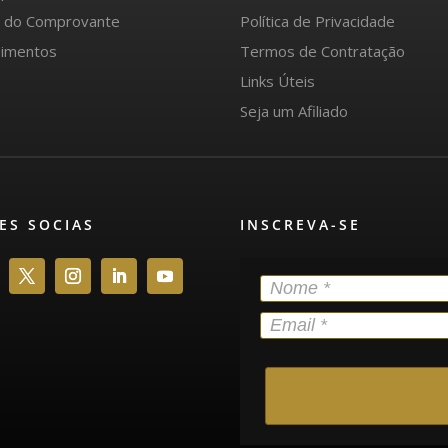
o do Comprovante
Política de Privacidade
imentos
Termos de Contratação
Links Úteis
Seja um Afiliado
ES SOCIAS
INSCREVA-SE