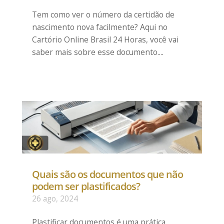
Tem como ver o número da certidão de
nascimento nova facilmente? Aqui no
Cartório Online Brasil 24 Horas, você vai
saber mais sobre esse documento....
Quais são os documentos que não
podem ser plastificados?
26 ago, 2024
Plastificar documentos é uma prática