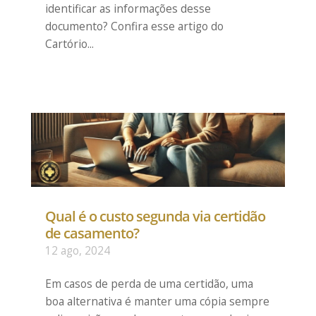
identificar as informações desse
documento? Confira esse artigo do
Cartório...
Qual é o custo segunda via certidão
de casamento?
12 ago, 2024
Em casos de perda de uma certidão, uma
boa alternativa é manter uma cópia sempre