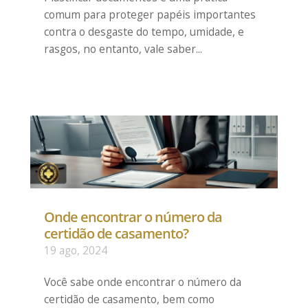
comum para proteger papéis importantes
contra o desgaste do tempo, umidade, e
rasgos, no entanto, vale saber...
Onde encontrar o número da
certidão de casamento?
19 ago, 2024
Você sabe onde encontrar o número da
certidão de casamento, bem como