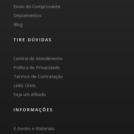
Envio do Comprovante
Depoimentos
Blog
TIRE DÚVIDAS
Central de Atendimento
Política de Privacidade
Termos de Contratação
Links Úteis
Seja um Afiliado
INFORMAÇÕES
E-books e Materiais