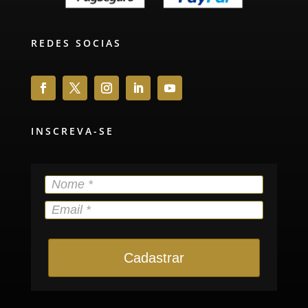
REDES SOCIAS
INSCREVA-SE
Cadastrar