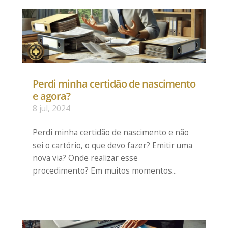
Perdi minha certidão de nascimento
e agora?
8 jul, 2024
Perdi minha certidão de nascimento e não
sei o cartório, o que devo fazer? Emitir uma
nova via? Onde realizar esse
procedimento? Em muitos momentos...