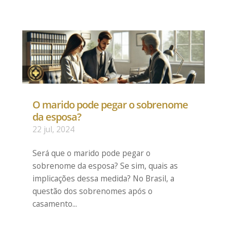
O marido pode pegar o sobrenome
da esposa?
22 jul, 2024
Será que o marido pode pegar o
sobrenome da esposa? Se sim, quais as
implicações dessa medida? No Brasil, a
questão dos sobrenomes após o
casamento...