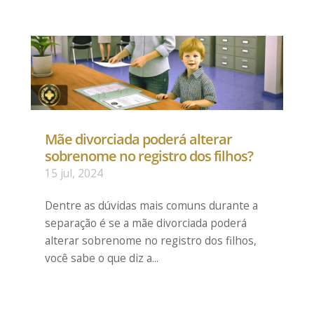
Mãe divorciada poderá alterar
sobrenome no registro dos filhos?
15 jul, 2024
Dentre as dúvidas mais comuns durante a
separação é se a mãe divorciada poderá
alterar sobrenome no registro dos filhos,
você sabe o que diz a...