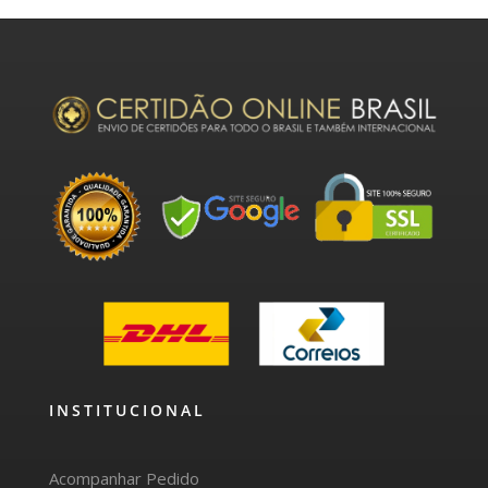
INSTITUCIONAL
Acompanhar Pedido