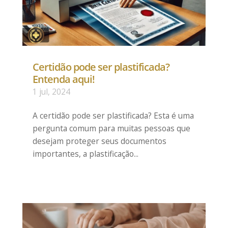
Certidão pode ser plastificada?
Entenda aqui!
1 jul, 2024
A certidão pode ser plastificada? Esta é uma
pergunta comum para muitas pessoas que
desejam proteger seus documentos
importantes, a plastificação...