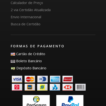
Calculador de Preço
2 via Certidão Atualizada
Envio Internacional
Busca de Certidão
FORMAS DE PAGAMENTO
Cartão de Crédito
Boleto Bancário
Depósito Bancário