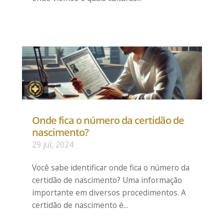
Onde fica o número da certidão de
nascimento?
29 jul, 2024
Você sabe identificar onde fica o número da
certidão de nascimento? Uma informação
importante em diversos procedimentos. A
certidão de nascimento é...